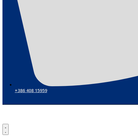
+386 408 15959