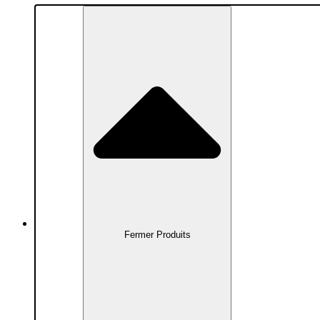
Produits
Fermer Produits