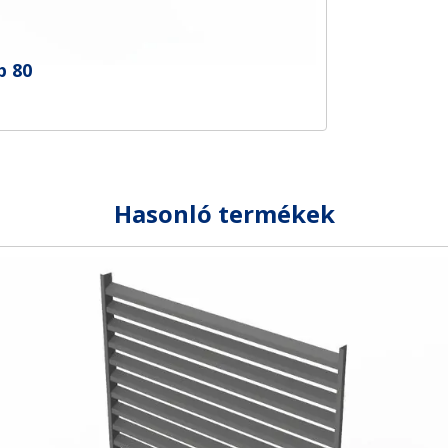
p 80
Hasonló termékek