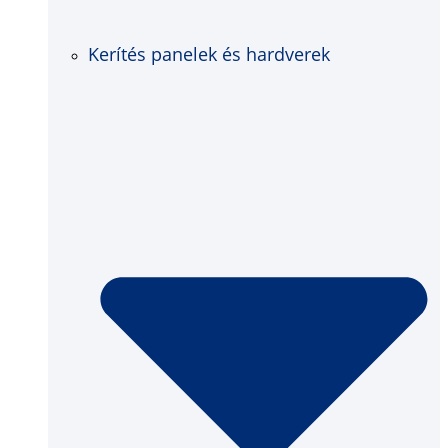
Kerítés panelek és hardverek