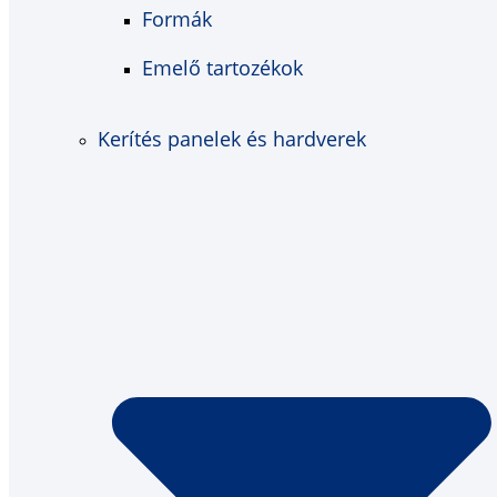
Formák
Emelő tartozékok
Kerítés panelek és hardverek