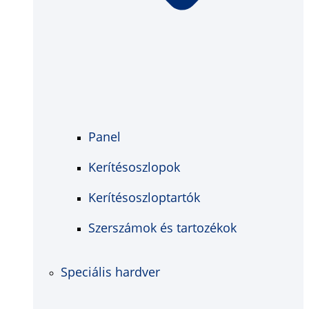
Panel
Kerítésoszlopok
Kerítésoszloptartók
Szerszámok és tartozékok
Speciális hardver