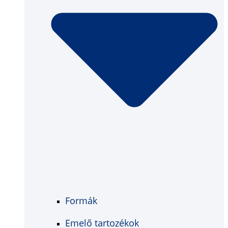
Formák
Emelő tartozékok