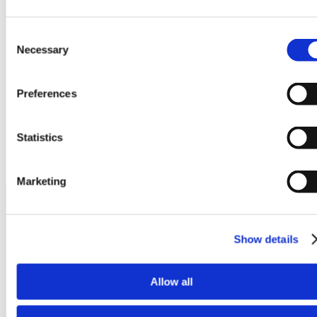
Consent
Necessary
Selection
Preferences
Statistics
Marketing
Termékek
Show details
Allow all