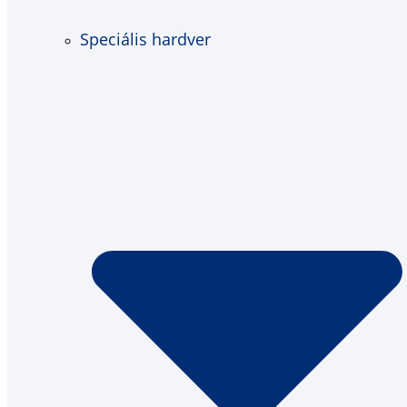
Speciális hardver