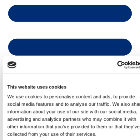
This website uses cookies
We use cookies to personalise content and ads, to provide
social media features and to analyse our traffic. We also sha
information about your use of our site with our social media,
advertising and analytics partners who may combine it with
other information that you’ve provided to them or that they’ve
collected from your use of their services.