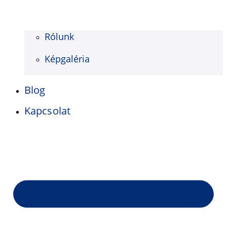
Rólunk
Képgaléria
Blog
Kapcsolat