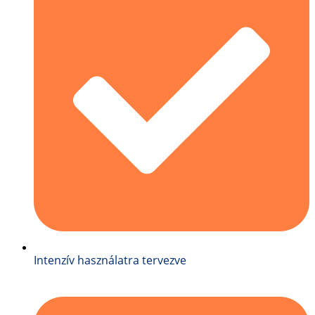
Intenzív használatra tervezve