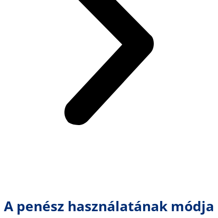
A penész használatának módja