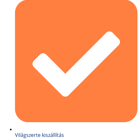
Világszerte kiszállítás