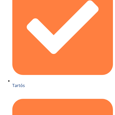
Tartós