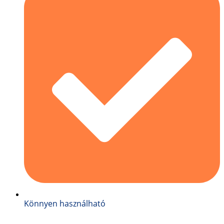
Könnyen használható