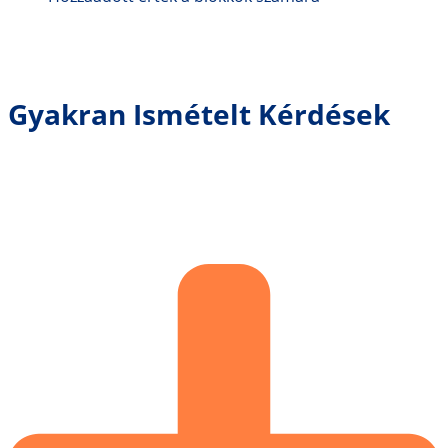
Gyakran Ismételt Kérdések