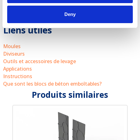
Est-ce du plastique PU ?
Deny
Liens utiles
Moules
Diviseurs
Outils et accessoires de levage
Applications
Instructions
Que sont les blocs de béton emboîtables?
Produits similaires