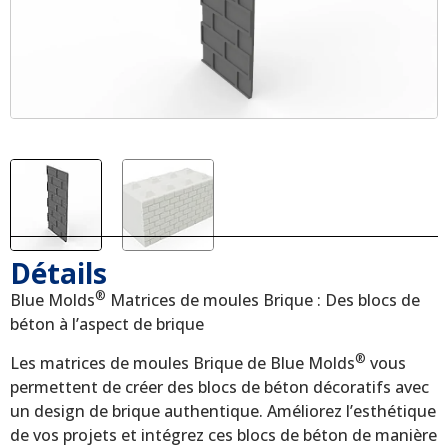
Détails
®
Blue Molds
Matrices de moules Brique : Des blocs de
béton à l’aspect de brique
®
Les matrices de moules Brique de Blue Molds
vous
permettent de créer des blocs de béton décoratifs avec
un design de brique authentique. Améliorez l’esthétique
de vos projets et intégrez ces blocs de béton de manière