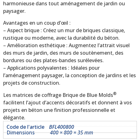
harmonieuse dans tout aménagement de jardin ou
paysager.
Avantages en un coup d’œil :
– Aspect brique : Créez un mur de briques classique,
rustique ou moderne, avec la durabilité du béton.
– Amélioration esthétique : Augmentez l’attrait visuel
des murs de jardin, des murs de soutènement, des
bordures ou des plates-bandes surélevées.
– Applications polyvalentes : Idéales pour
l’aménagement paysager, la conception de jardins et les
projets de construction.
®
Les matrices de coffrage Brique de Blue Molds
facilitent l’ajout d’accents décoratifs et donnent à vos
projets en béton une finition professionnelle et
élégante.
Code de l'article
BFL400800
Dimensions
400 × 800 × 35 mm