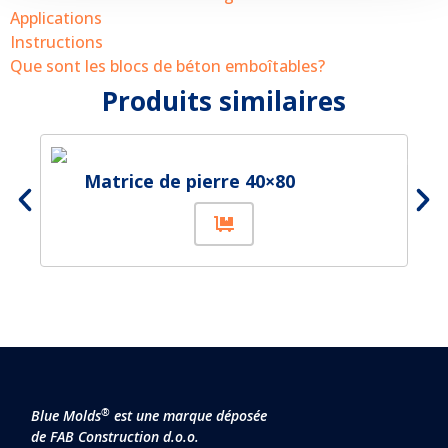
Applications
Instructions
Que sont les blocs de béton emboîtables?
Produits similaires
Matrice de pierre 40×80
®
Blue Molds
est une marque déposée
de FAB Construction d.o.o.