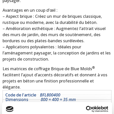
paysager.
Avantages en un coup d’œil :
– Aspect brique : Créez un mur de briques classique,
rustique ou moderne, avec la durabilité du béton.
– Amélioration esthétique : Augmentez l’attrait visuel
des murs de jardin, des murs de soutènement, des
bordures ou des plates-bandes surélevées.
– Applications polyvalentes : Idéales pour
l’aménagement paysager, la conception de jardins et les
projets de construction.
®
Les matrices de coffrage Brique de Blue Molds
facilitent l’ajout d’accents décoratifs et donnent à vos
projets en béton une finition professionnelle et
élégante.
Code de l'article
BFL800400
Dimensions
800 × 400 × 35 mm