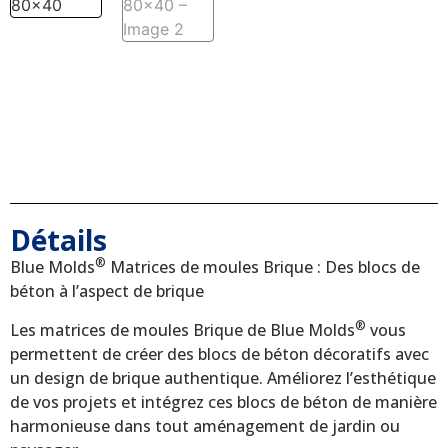
Détails
®
Blue Molds
Matrices de moules Brique : Des blocs de
béton à l’aspect de brique
®
Les matrices de moules Brique de Blue Molds
vous
permettent de créer des blocs de béton décoratifs avec
un design de brique authentique. Améliorez l’esthétique
de vos projets et intégrez ces blocs de béton de manière
harmonieuse dans tout aménagement de jardin ou