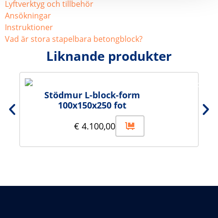
Lyftverktyg och tillbehör
Ansökningar
Instruktioner
Vad är stora stapelbara betongblock?
Liknande produkter
Stödmur L-block-form
100x150x250 fot
€
4.100,00