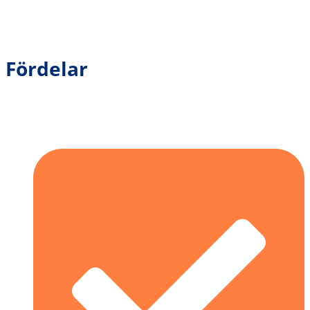
Fördelar