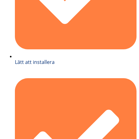
Lätt att installera