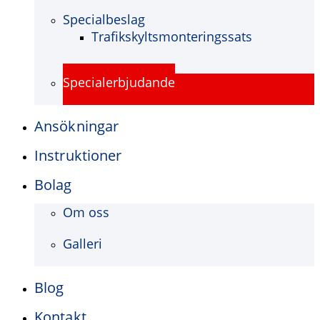
Specialbeslag
Trafikskyltsmonteringssats
Specialerbjudande
Ansökningar
Instruktioner
Bolag
Om oss
Galleri
Blog
Kontakt