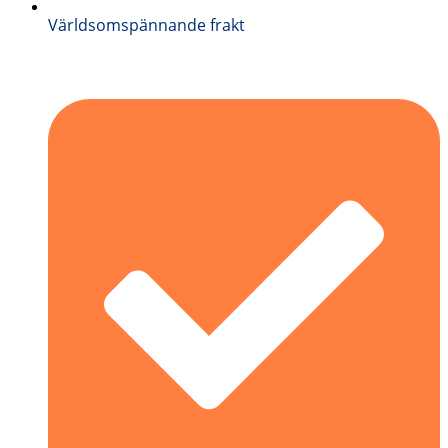
Världsomspännande frakt