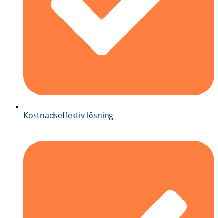
Kostnadseffektiv lösning