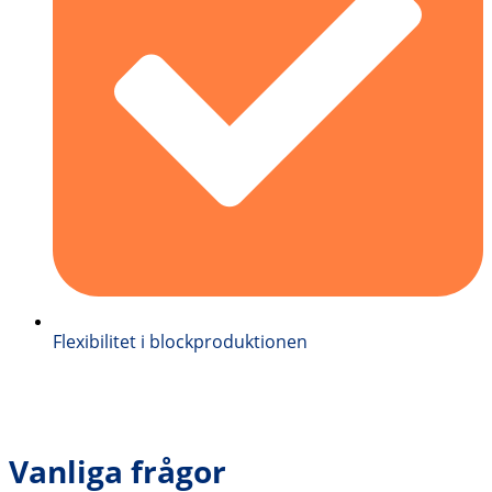
Flexibilitet i blockproduktionen
Vanliga frågor