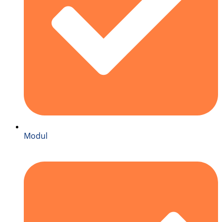
Modul