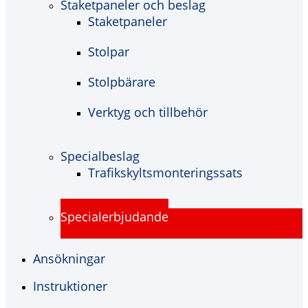
Staketpaneler och beslag
Staketpaneler
Stolpar
Stolpbärare
Verktyg och tillbehör
Specialbeslag
Trafikskyltsmonteringssats
Specialerbjudande
Ansökningar
Instruktioner