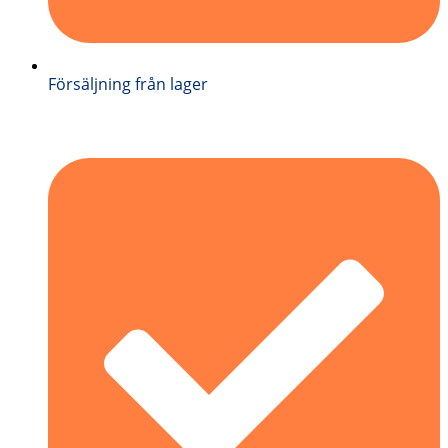
Försäljning från lager