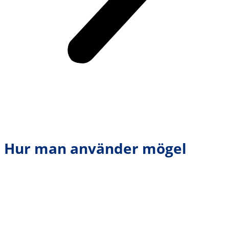
Hur man använder mögel