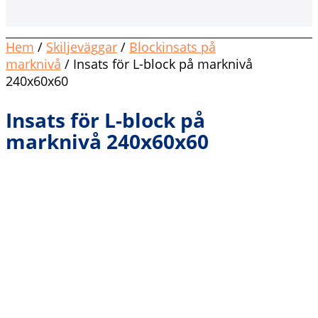
Hem
/
Skiljeväggar
/
Blockinsats på
marknivå
/ Insats för L-block på marknivå
240x60x60
Insats för L-block på
marknivå 240x60x60