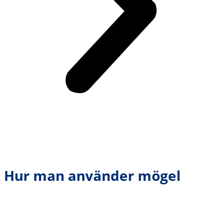
Hur man använder mögel