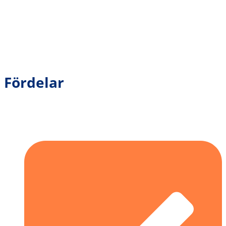
Fördelar