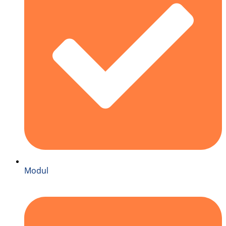
Modul