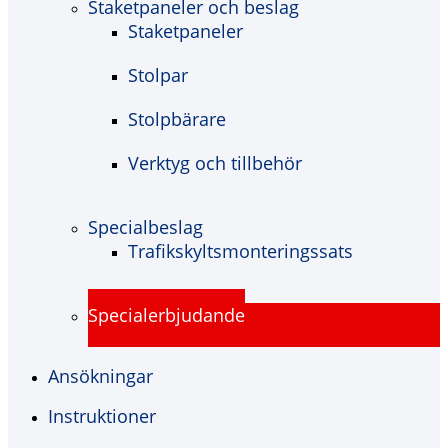
Staketpaneler och beslag
Staketpaneler
Stolpar
Stolpbärare
Verktyg och tillbehör
Specialbeslag
Trafikskyltsmonteringssats
Specialerbjudande
Ansökningar
Instruktioner