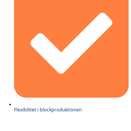
Flexibilitet i blockproduktionen