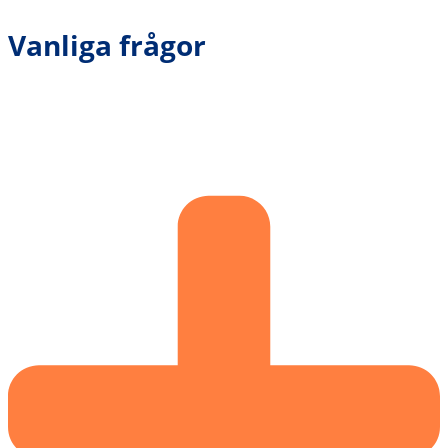
Vanliga frågor