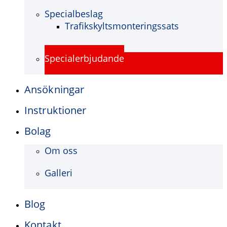
Specialbeslag
Trafikskyltsmonteringssats
Specialerbjudande
Ansökningar
Instruktioner
Bolag
Om oss
Galleri
Blog
Kontakt