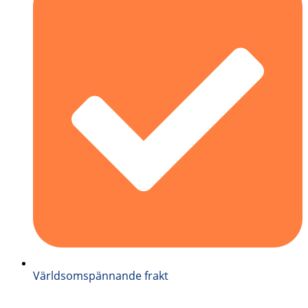
Världsomspännande frakt