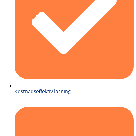
Kostnadseffektiv lösning