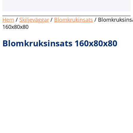
Hem
/
Skiljeväggar
/
Blomkrukinsats
/ Blomkruksins
160x80x80
Blomkruksinsats 160x80x80