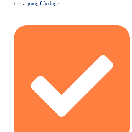
Försäljning från lager