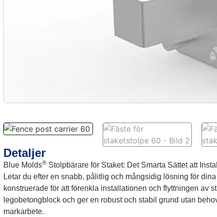
Detaljer
®
Blue Molds
Stolpbärare för Staket: Det Smarta Sättet att Insta
Letar du efter en snabb, pålitlig och mångsidig lösning för dina
konstruerade för att förenkla installationen och flyttningen av
legobetongblock och ger en robust och stabil grund utan behov
markarbete.