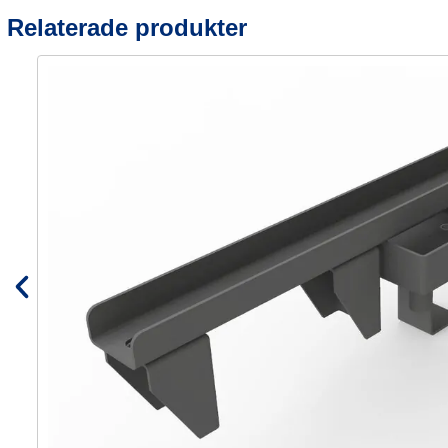
Relaterade produkter