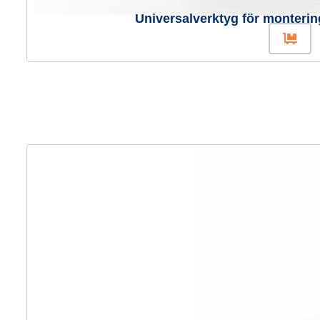
Universalverktyg för monterin