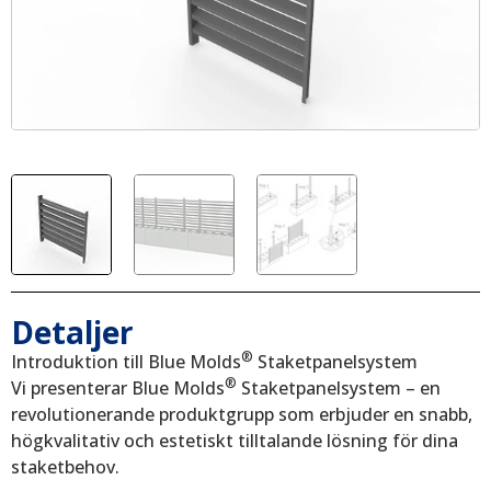
Detaljer
®
Introduktion till Blue Molds
Staketpanelsystem
®
Vi presenterar Blue Molds
Staketpanelsystem – en
revolutionerande produktgrupp som erbjuder en snabb,
högkvalitativ och estetiskt tilltalande lösning för dina
staketbehov.