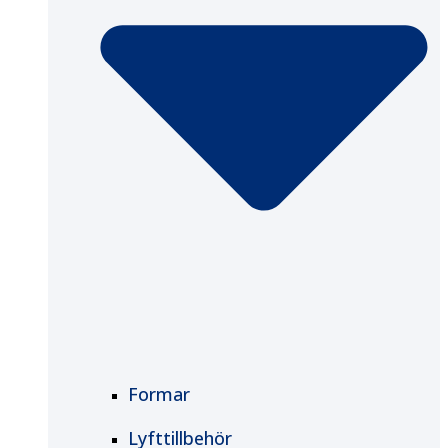
Formar
Lyfttillbehör