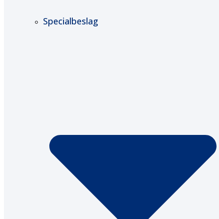
Specialbeslag