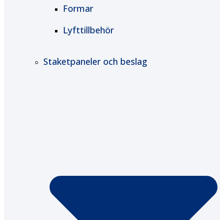
Formar
Lyfttillbehör
Staketpaneler och beslag