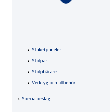
Staketpaneler
Stolpar
Stolpbärare
Verktyg och tillbehör
Specialbeslag