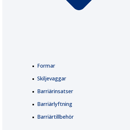
Formar
Skiljevaggar
Barriärinsatser
Barriärlyftning
Barriärtillbehör