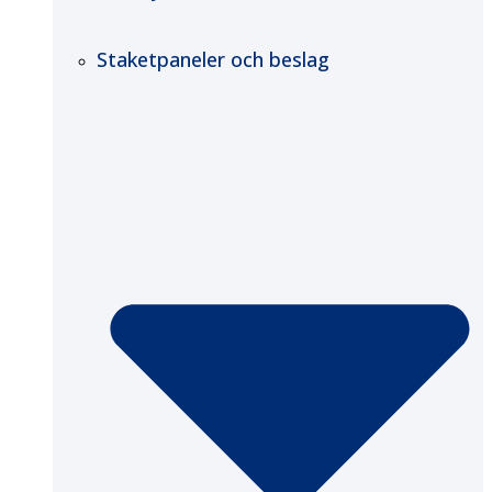
Staketpaneler och beslag