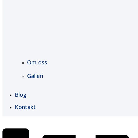
Om oss
Galleri
Blog
Kontakt
€
0,00
0