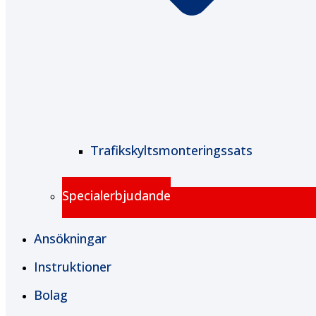
Trafikskyltsmonteringssats
Specialerbjudande
Ansökningar
Instruktioner
Bolag