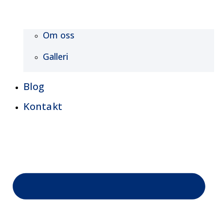
Om oss
Galleri
Blog
Kontakt