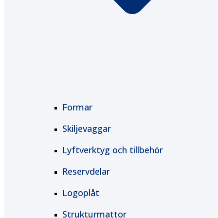
Formar
Skiljevaggar
Lyftverktyg och tillbehör
Reservdelar
Logoplåt
Strukturmattor