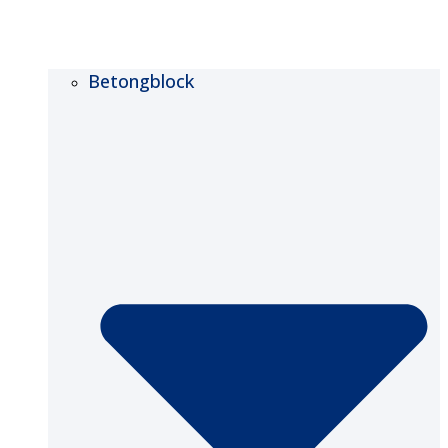
Betongblock