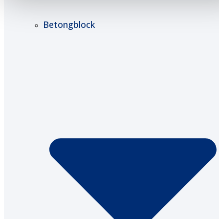
Betongblock