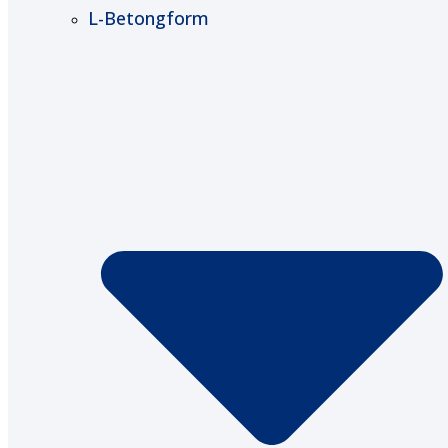
L-Betongform