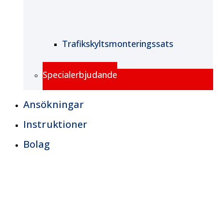
Trafikskyltsmonteringssats
Specialerbjudande
Ansökningar
Instruktioner
Bolag