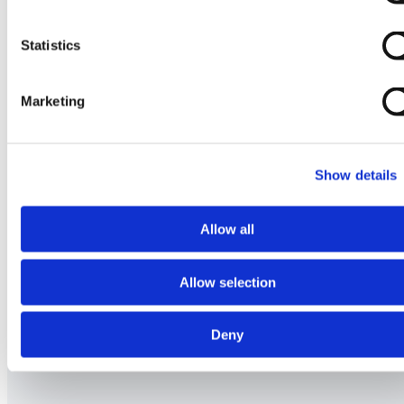
Statistics
Marketing
Show details
Allow all
Allow selection
Deny