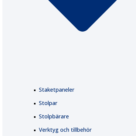
Staketpaneler
Stolpar
Stolpbärare
Verktyg och tillbehör