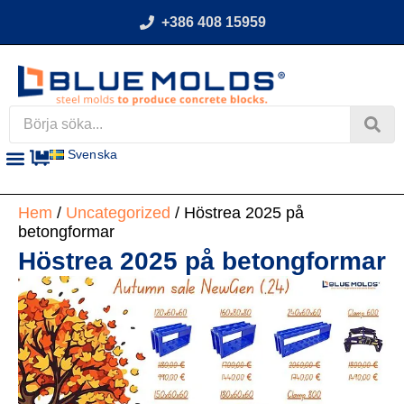
+386 408 15959
Svenska
Hem
/
Uncategorized
/ Höstrea 2025 på
betongformar
Höstrea 2025 på betongformar