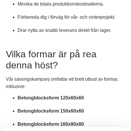
Minska de totala produktionskostnaderna.
Förbereda dig i förväg för vår- och vinterprojekt.
Drar nytta av snabb leverans direkt från lager.
Vilka formar är på rea
denna höst?
Vår säsongskampanj omfattar ett brett utbud av formar,
inklusive:
Betongblocksform 120x60x60
Betongblocksform 150x60x60
Betongblocksform 160x80x80