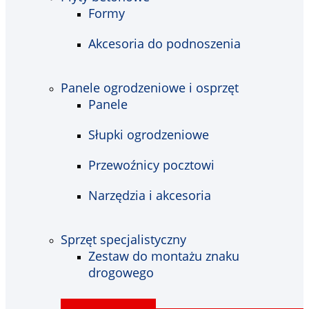
Formy
Akcesoria do podnoszenia
Panele ogrodzeniowe i osprzęt
Panele
Słupki ogrodzeniowe
Przewoźnicy pocztowi
Narzędzia i akcesoria
Sprzęt specjalistyczny
Zestaw do montażu znaku
drogowego