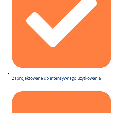
Zaprojektowane do intensywnego użytkowania