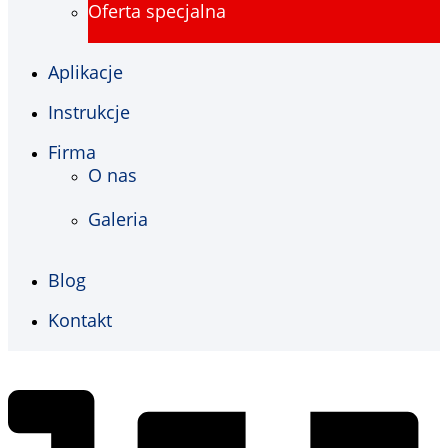
Oferta specjalna
Aplikacje
Instrukcje
Firma
O nas
Galeria
Blog
Kontakt
€
0,00
0