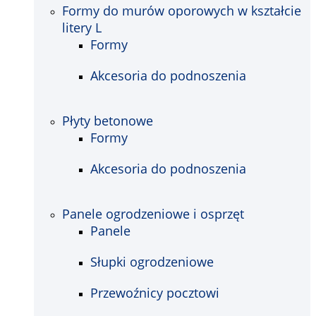
Formy do murów oporowych w kształcie
litery L
Formy
Akcesoria do podnoszenia
Płyty betonowe
Formy
Akcesoria do podnoszenia
Panele ogrodzeniowe i osprzęt
Panele
Słupki ogrodzeniowe
Przewoźnicy pocztowi