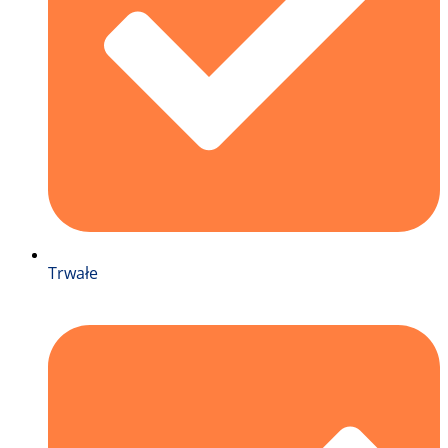
Trwałe