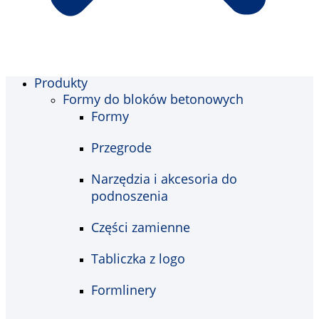
Produkty
Formy do bloków betonowych
Formy
Przegrode
Narzędzia i akcesoria do
podnoszenia
Części zamienne
Tabliczka z logo
Formlinery