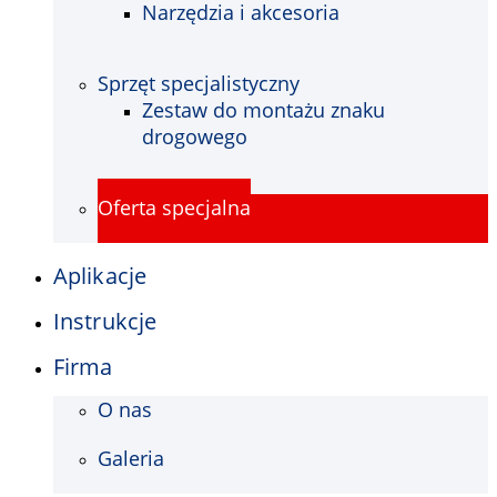
Narzędzia i akcesoria
Sprzęt specjalistyczny
Zestaw do montażu znaku
drogowego
Oferta specjalna
Aplikacje
Instrukcje
Firma
O nas
Galeria