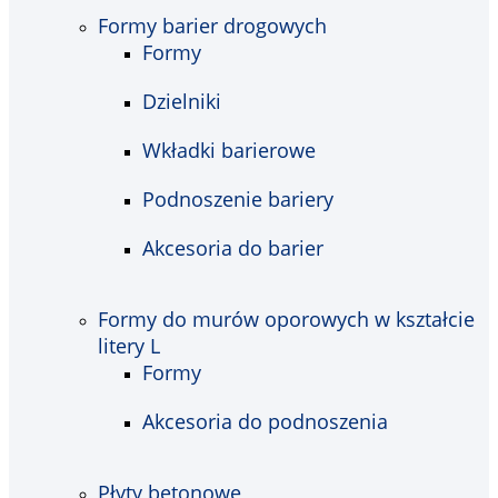
Formy barier drogowych
Formy
Dzielniki
Wkładki barierowe
Podnoszenie bariery
Akcesoria do barier
Formy do murów oporowych w kształcie
litery L
Formy
Akcesoria do podnoszenia
Płyty betonowe