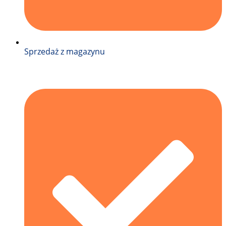
Sprzedaż z magazynu