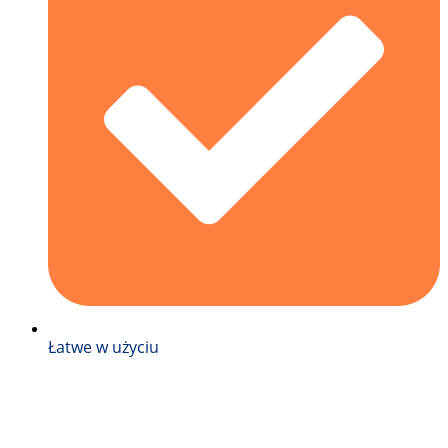
Łatwe w użyciu