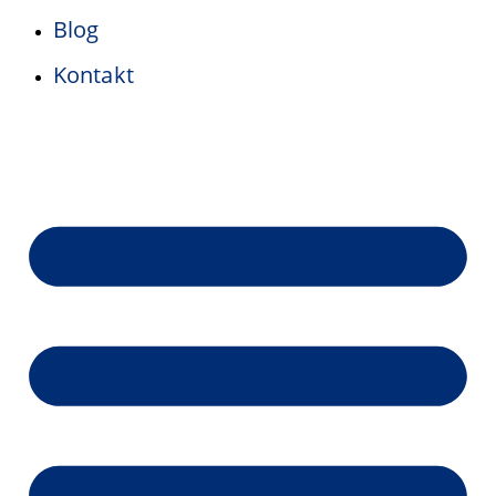
Blog
Kontakt