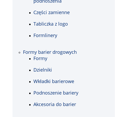
podnoszenia
Części zamienne
Tabliczka z logo
Formlinery
Formy barier drogowych
Formy
Dzielniki
Wkładki barierowe
Podnoszenie bariery
Akcesoria do barier