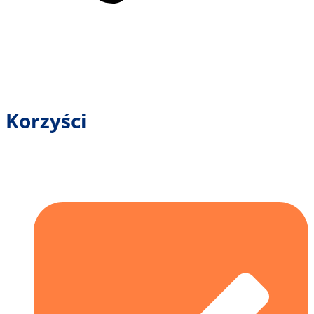
Korzyści