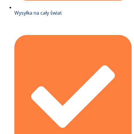
Wysyłka na cały świat