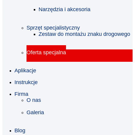
Narzędzia i akcesoria
Sprzęt specjalistyczny
Zestaw do montażu znaku drogowego
Oferta specjalna
Aplikacje
Instrukcje
Firma
O nas
Galeria
Blog