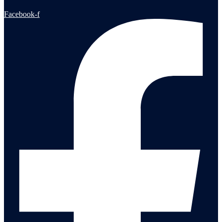
Facebook-f