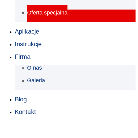
Oferta specjalna
Aplikacje
Instrukcje
Firma
O nas
Galeria
Blog
Kontakt