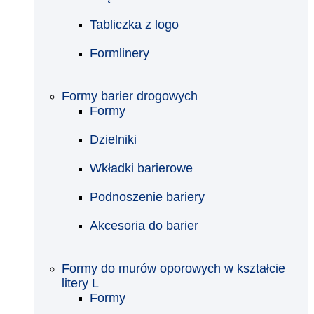
Tabliczka z logo
Formlinery
Formy barier drogowych
Formy
Dzielniki
Wkładki barierowe
Podnoszenie bariery
Akcesoria do barier
Formy do murów oporowych w kształcie
litery L
Formy