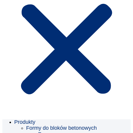
Produkty
Formy do bloków betonowych