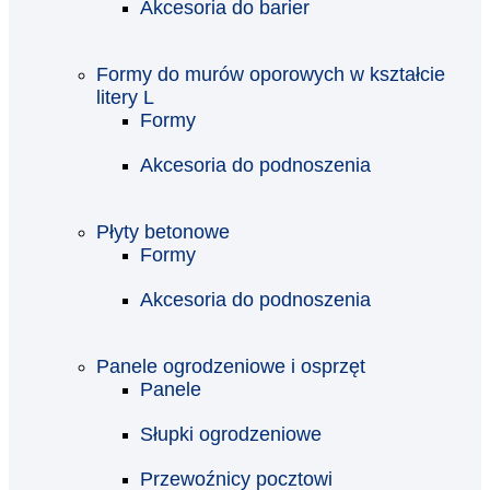
Akcesoria do barier
Formy do murów oporowych w kształcie
litery L
Formy
Akcesoria do podnoszenia
Płyty betonowe
Formy
Akcesoria do podnoszenia
Panele ogrodzeniowe i osprzęt
Panele
Słupki ogrodzeniowe
Przewoźnicy pocztowi