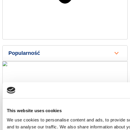
Sprzęgło podnoszenia
€
45,00
This website uses cookies
We use cookies to personalise content and ads, to provide s
and to analyse our traffic. We also share information about yo