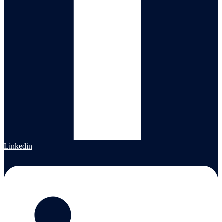
Linkedin