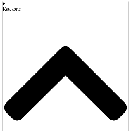
Kategorie