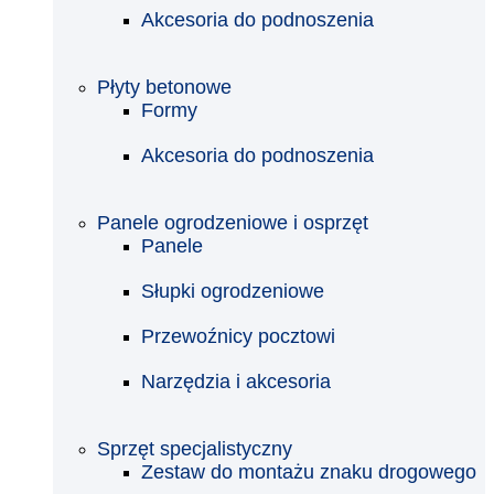
Akcesoria do podnoszenia
Płyty betonowe
Formy
Akcesoria do podnoszenia
Panele ogrodzeniowe i osprzęt
Panele
Słupki ogrodzeniowe
Przewoźnicy pocztowi
Narzędzia i akcesoria
Sprzęt specjalistyczny
Zestaw do montażu znaku drogowego