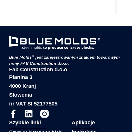
®
Blue Molds
jest zarejestrowanym znakiem towarowym
firmy FAB Construction d.o.o.
Fab Construction d.o.o
Planina 3
4000 Kranj
Słowenia
nr VAT SI 52177505
Szybkie linki
Aplikacje