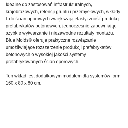
Idealne do zastosowań infrastrukturalnych,
krajobrazowych, retencji gruntu i przemysłowych, wkłady
L do ścian oporowych zwiększają elastyczność produkcji
prefabrykatów betonowych, jednocześnie zapewniając
szybkie wytwarzanie i niezawodne rezultaty montażu.
Blue Molds® oferuje praktyczne rozwiązanie
umożliwiające rozszerzenie produkcji prefabrykatów
betonowych o wysokiej jakości systemy
prefabrykowanych ścian oporowych.
Ten wkład jest dodatkowym modułem dla systemów form
160 x 80 x 80 cm.