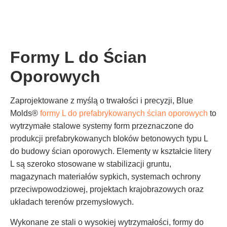
Formy L do Ścian
Oporowych
Zaprojektowane z myślą o trwałości i precyzji, Blue
Molds®
formy L do prefabrykowanych ścian oporowych
to
wytrzymałe stalowe systemy form przeznaczone do
produkcji prefabrykowanych bloków betonowych typu L
do budowy ścian oporowych. Elementy w kształcie litery
L są szeroko stosowane w stabilizacji gruntu,
magazynach materiałów sypkich, systemach ochrony
przeciwpowodziowej, projektach krajobrazowych oraz
układach terenów przemysłowych.
Wykonane ze stali o wysokiej wytrzymałości, formy do