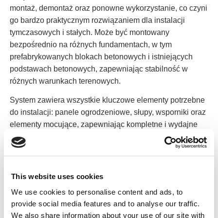
montaż, demontaż oraz ponowne wykorzystanie, co czyni
go bardzo praktycznym rozwiązaniem dla instalacji
tymczasowych i stałych. Może być montowany
bezpośrednio na różnych fundamentach, w tym
prefabrykowanych blokach betonowych i istniejących
podstawach betonowych, zapewniając stabilność w
różnych warunkach terenowych.
System zawiera wszystkie kluczowe elementy potrzebne
do instalacji: panele ogrodzeniowe, słupy, wsporniki oraz
elementy mocujące, zapewniając kompletne i wydajne
rozwiązanie ogrodzeniowe.
This website uses cookies
We use cookies to personalise content and ads, to
provide social media features and to analyse our traffic.
We also share information about your use of our site with