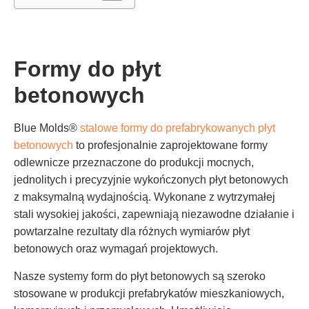
Formy do płyt
betonowych
Blue Molds®
stalowe formy do prefabrykowanych płyt
betonowych
to profesjonalnie zaprojektowane formy
odlewnicze przeznaczone do produkcji mocnych,
jednolitych i precyzyjnie wykończonych płyt betonowych
z maksymalną wydajnością. Wykonane z wytrzymałej
stali wysokiej jakości, zapewniają niezawodne działanie i
powtarzalne rezultaty dla różnych wymiarów płyt
betonowych oraz wymagań projektowych.
Nasze systemy form do płyt betonowych są szeroko
stosowane w produkcji prefabrykatów mieszkaniowych,