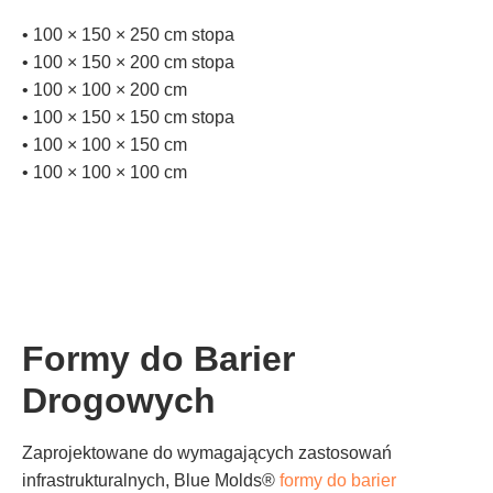
• 100 × 150 × 250 cm stopa
• 100 × 150 × 200 cm stopa
• 100 × 100 × 200 cm
• 100 × 150 × 150 cm stopa
• 100 × 100 × 150 cm
• 100 × 100 × 100 cm
Formy do Barier
Drogowych
Zaprojektowane do wymagających zastosowań
infrastrukturalnych, Blue Molds®
formy do barier