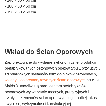
• 240 × 60 × 60 cm
• 180 × 60 × 60 cm
• 150 × 60 × 60 cm
Wkład do Ścian Oporowych
Zaprojektowane do wydajnej i ekonomicznej produkcji
prefabrykowanych betonowych bloków typu L przy użyciu
standardowych systemów form do bloków betonowych,
wkłady L do prefabrykowanych ścian oporowych
od Blue
Molds® umożliwiają producentom prefabrykatów
betonowych wytwarzanie mocnych, precyzyjnych i
trwałych elementów ścian oporowych o jednolitej jakości
i wysokiej wytrzymałości konstrukcyjnej.