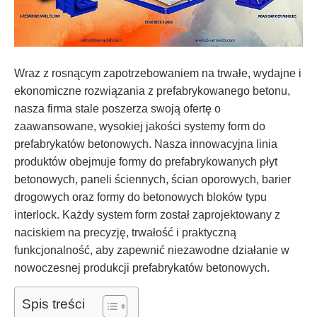
Wraz z rosnącym zapotrzebowaniem na trwałe, wydajne i
ekonomiczne rozwiązania z prefabrykowanego betonu,
nasza firma stale poszerza swoją ofertę o
zaawansowane, wysokiej jakości systemy form do
prefabrykatów betonowych. Nasza innowacyjna linia
produktów obejmuje formy do prefabrykowanych płyt
betonowych, paneli ściennych, ścian oporowych, barier
drogowych oraz formy do betonowych bloków typu
interlock. Każdy system form został zaprojektowany z
naciskiem na precyzję, trwałość i praktyczną
funkcjonalność, aby zapewnić niezawodne działanie w
nowoczesnej produkcji prefabrykatów betonowych.
Spis treści