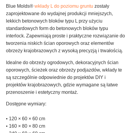
Blue Molds®
wkłady L do poziomu gruntu
zostały
zaprojektowane do wydajnej produkcji mniejszych,
lekkich betonowych bloków typu L przy użyciu
standardowych form do betonowych bloków typu
interlock. Zapewniają proste i praktyczne rozwiązanie do
tworzenia niskich ścian oporowych oraz elementów
obrzeży krajobrazowych z wysoką precyzją i trwałością.
Idealne do obrzeży ogrodowych, dekoracyjnych ścian
oporowych, ścieżek oraz obrzeży podjazdów, wkłady te
są szczególnie odpowiednie do projektów DIY i
projektów krajobrazowych, gdzie wymagane są łatwe
przenoszenie i estetyczny montaż.
Dostępne wymiary:
• 120 × 60 × 60 cm
• 160 × 80 × 80 cm