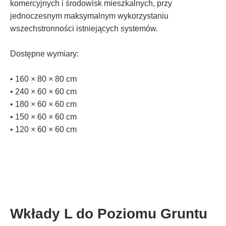
komercyjnych i środowisk mieszkalnych, przy
jednoczesnym maksymalnym wykorzystaniu
wszechstronności istniejących systemów.
Dostępne wymiary:
• 160 × 80 × 80 cm
• 240 × 60 × 60 cm
• 180 × 60 × 60 cm
• 150 × 60 × 60 cm
• 120 × 60 × 60 cm
Wkłady L do Poziomu Gruntu