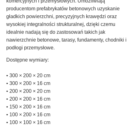
komercyjnych i przemysłowych. Umożliwiają
producentom prefabrykatów betonowych uzyskanie
gładkich powierzchni, precyzyjnych krawędzi oraz
wysokiej integralności strukturalnej, dzięki czemu
idealnie nadają się do zastosowań takich jak
nawierzchnie betonowe, tarasy, fundamenty, chodniki i
podłogi przemysłowe.
Dostępne wymiary:
• 300 × 200 × 20 cm
• 300 × 200 × 16 cm
• 200 × 200 × 20 cm
• 200 × 200 × 16 cm
• 150 × 200 × 16 cm
• 100 × 200 × 16 cm
• 100 × 100 × 16 cm