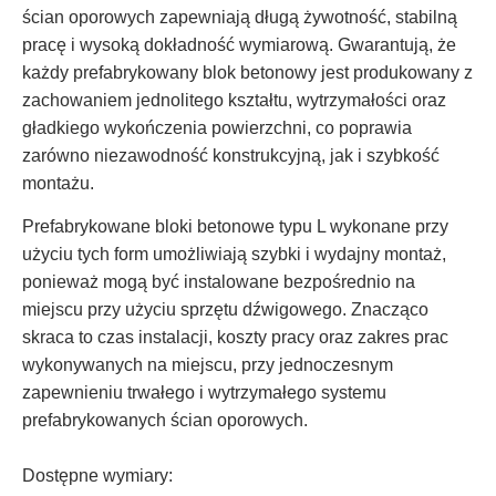
ścian oporowych zapewniają długą żywotność, stabilną
pracę i wysoką dokładność wymiarową. Gwarantują, że
każdy prefabrykowany blok betonowy jest produkowany z
zachowaniem jednolitego kształtu, wytrzymałości oraz
gładkiego wykończenia powierzchni, co poprawia
zarówno niezawodność konstrukcyjną, jak i szybkość
montażu.
Prefabrykowane bloki betonowe typu L wykonane przy
użyciu tych form umożliwiają szybki i wydajny montaż,
ponieważ mogą być instalowane bezpośrednio na
miejscu przy użyciu sprzętu dźwigowego. Znacząco
skraca to czas instalacji, koszty pracy oraz zakres prac
wykonywanych na miejscu, przy jednoczesnym
zapewnieniu trwałego i wytrzymałego systemu
prefabrykowanych ścian oporowych.
Dostępne wymiary: