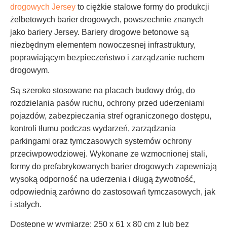
drogowych Jersey
to ciężkie stalowe formy do produkcji
żelbetowych barier drogowych, powszechnie znanych
jako bariery Jersey. Bariery drogowe betonowe są
niezbędnym elementem nowoczesnej infrastruktury,
poprawiającym bezpieczeństwo i zarządzanie ruchem
drogowym.
Są szeroko stosowane na placach budowy dróg, do
rozdzielania pasów ruchu, ochrony przed uderzeniami
pojazdów, zabezpieczania stref ograniczonego dostępu,
kontroli tłumu podczas wydarzeń, zarządzania
parkingami oraz tymczasowych systemów ochrony
przeciwpowodziowej. Wykonane ze wzmocnionej stali,
formy do prefabrykowanych barier drogowych zapewniają
wysoką odporność na uderzenia i długą żywotność,
odpowiednią zarówno do zastosowań tymczasowych, jak
i stałych.
Dostępne w wymiarze: 250 x 61 x 80 cm z lub bez