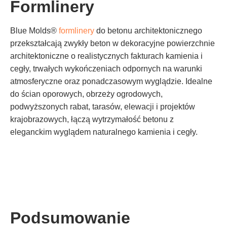
Formlinery
Blue Molds®
formlinery
do betonu architektonicznego
przekształcają zwykły beton w dekoracyjne powierzchnie
architektoniczne o realistycznych fakturach kamienia i
cegły, trwałych wykończeniach odpornych na warunki
atmosferyczne oraz ponadczasowym wyglądzie. Idealne
do ścian oporowych, obrzeży ogrodowych,
podwyższonych rabat, tarasów, elewacji i projektów
krajobrazowych, łączą wytrzymałość betonu z
eleganckim wyglądem naturalnego kamienia i cegły.
Podsumowanie