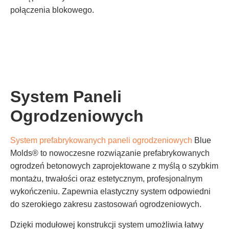
połączenia blokowego.
System Paneli
Ogrodzeniowych
System prefabrykowanych paneli ogrodzeniowych
Blue
Molds® to nowoczesne rozwiązanie prefabrykowanych
ogrodzeń betonowych zaprojektowane z myślą o szybkim
montażu, trwałości oraz estetycznym, profesjonalnym
wykończeniu. Zapewnia elastyczny system odpowiedni
do szerokiego zakresu zastosowań ogrodzeniowych.
Dzięki modułowej konstrukcji system umożliwia łatwy