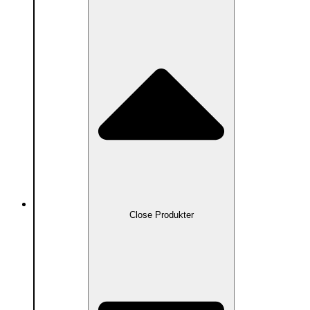
Produkter
Close Produkter