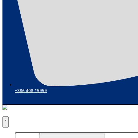
+386 408 15959