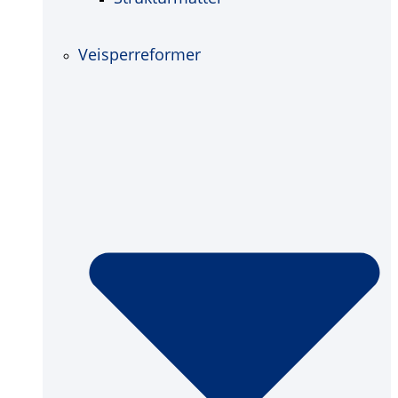
Veisperreformer