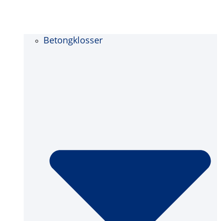
Betongklosser