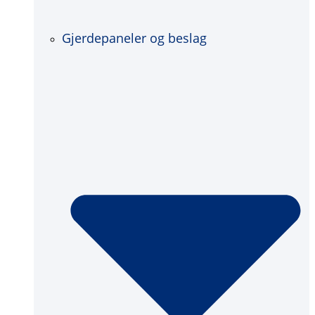
Gjerdepaneler og beslag