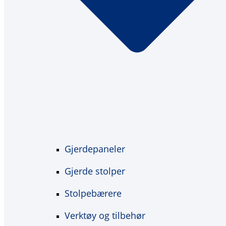
Gjerdepaneler
Gjerde stolper
Stolpebærere
Verktøy og tilbehør