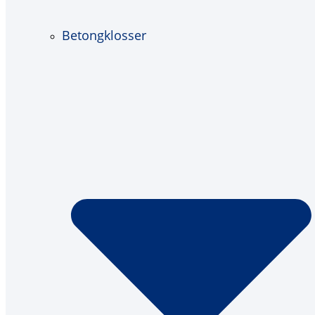
Betongklosser