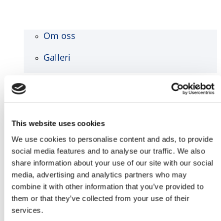
Om oss
Galleri
Blog
Kontakt
This website uses cookies
We use cookies to personalise content and ads, to provide
social media features and to analyse our traffic. We also
share information about your use of our site with our social
media, advertising and analytics partners who may
combine it with other information that you’ve provided to
them or that they’ve collected from your use of their
services.