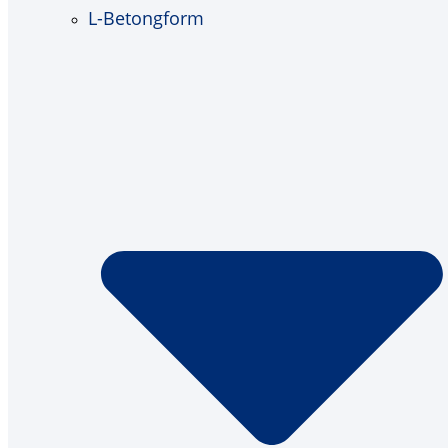
L-Betongform