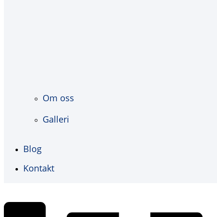
Om oss
Galleri
Blog
Kontakt
€
0,00
0