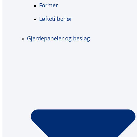
Former
Løftetilbehør
Gjerdepaneler og beslag