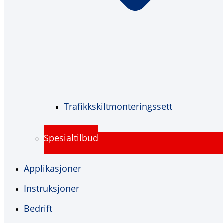
Trafikkskiltmonteringssett
Spesialtilbud
Applikasjoner
Instruksjoner
Bedrift