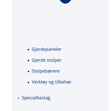
Gjerdepaneler
Gjerde stolper
Stolpebærere
Verktøy og tilbehør
Spesialbeslag