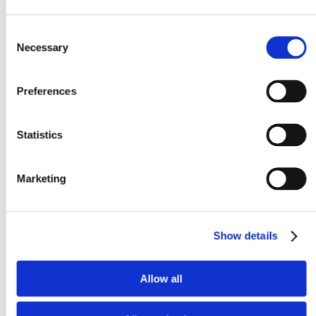
Consent
Necessary
Selection
Preferences
Statistics
Marketing
Show details
Allow all