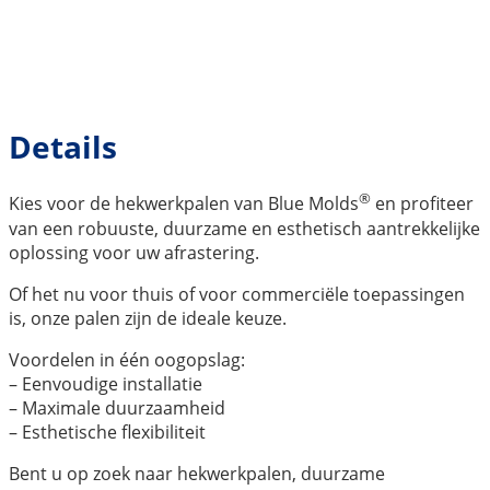
Details
®
Kies voor de hekwerkpalen van Blue Molds
en profiteer
van een robuuste, duurzame en esthetisch aantrekkelijke
oplossing voor uw afrastering.
Of het nu voor thuis of voor commerciële toepassingen
is, onze palen zijn de ideale keuze.
Voordelen in één oogopslag:
– Eenvoudige installatie
– Maximale duurzaamheid
– Esthetische flexibiliteit
Bent u op zoek naar hekwerkpalen, duurzame