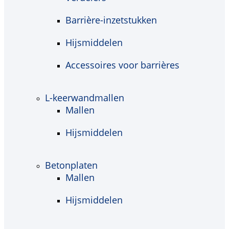
Barrière-inzetstukken
Hijsmiddelen
Accessoires voor barrières
L-keerwandmallen
Mallen
Hijsmiddelen
Betonplaten
Mallen
Hijsmiddelen