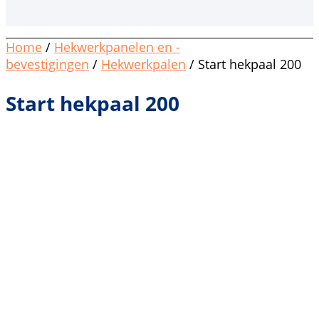
Home
/
Hekwerkpanelen en -
bevestigingen
/
Hekwerkpalen
/ Start hekpaal 200
Start hekpaal 200