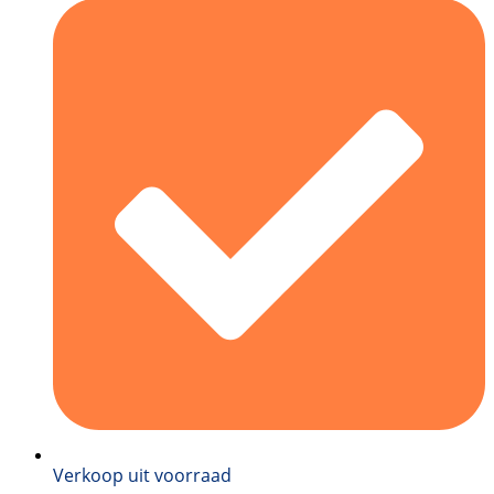
Verkoop uit voorraad