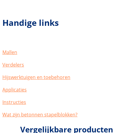
Handige links
Mallen
Verdelers
Hijswerktuigen en toebehoren
Applicaties
Instructies
Wat zijn betonnen stapelblokken?
Vergelijkbare producten