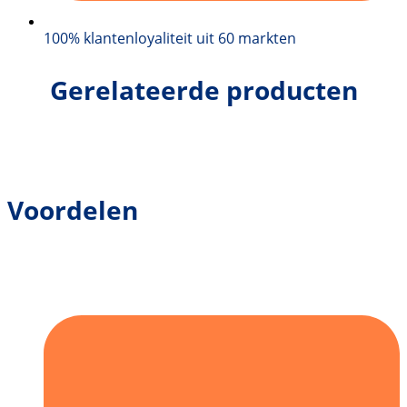
100% klantenloyaliteit uit 60 markten
Gerelateerde producten
Voordelen