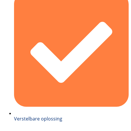
Verstelbare oplossing