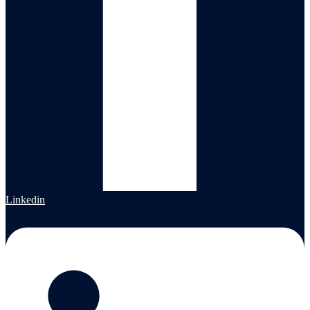
Linkedin