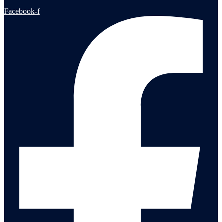
Facebook-f