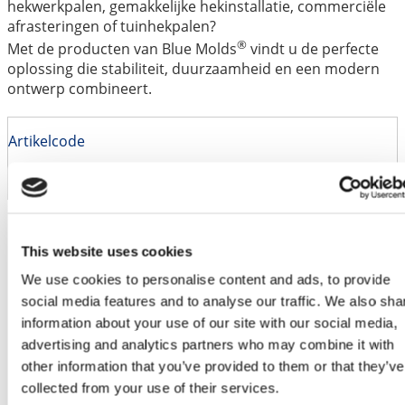
hekwerkpalen, gemakkelijke hekinstallatie, commerciële
afrasteringen of tuinhekpalen?
®
Met de producten van Blue Molds
vindt u de perfecte
oplossing die stabiliteit, duurzaamheid en een modern
ontwerp combineert.
Artikelcode
IFPT2000
Gewicht
8 kg
Afmetingen
125 × 97 × 2070 mm
This website uses cookies
We use cookies to personalise content and ads, to provide
social media features and to analyse our traffic. We also sha
information about your use of our site with our social media,
advertising and analytics partners who may combine it with
other information that you’ve provided to them or that they’ve
collected from your use of their services.