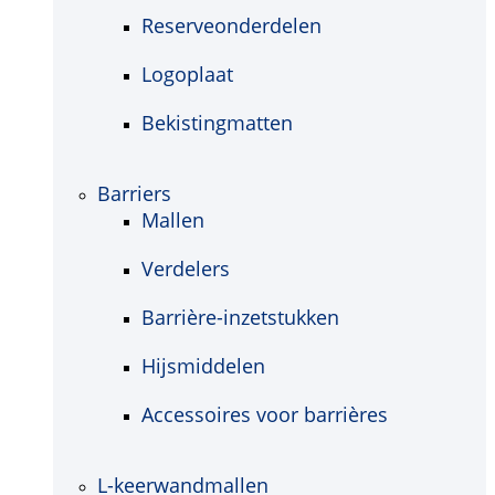
Reserveonderdelen
Logoplaat
Bekistingmatten
Barriers
Mallen
Verdelers
Barrière-inzetstukken
Hijsmiddelen
Accessoires voor barrières
L-keerwandmallen