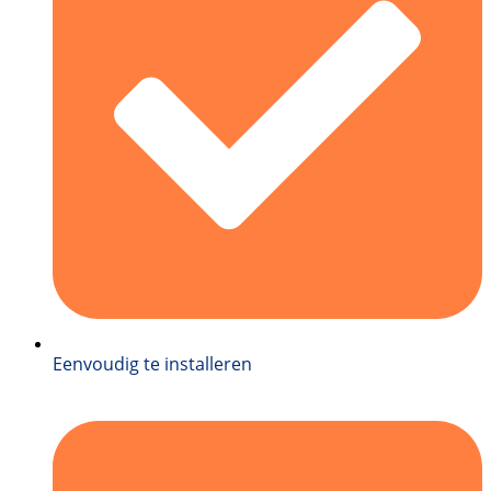
Eenvoudig te installeren