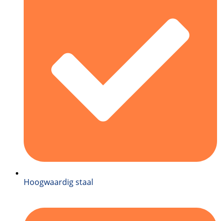
Hoogwaardig staal