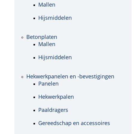
Mallen
Hijsmiddelen
Betonplaten
Mallen
Hijsmiddelen
Hekwerkpanelen en -bevestigingen
Panelen
Hekwerkpalen
Paaldragers
Gereedschap en accessoires