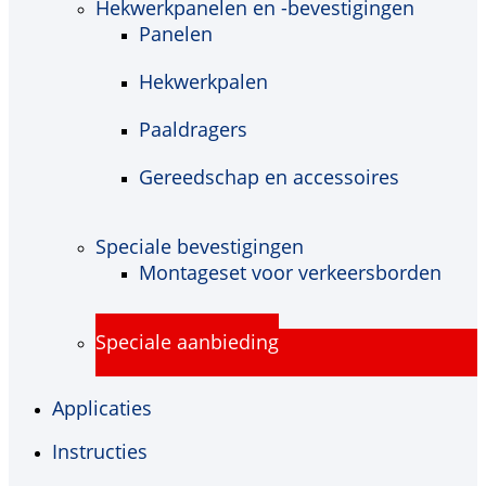
Hekwerkpanelen en -bevestigingen
Panelen
Hekwerkpalen
Paaldragers
Gereedschap en accessoires
Speciale bevestigingen
Montageset voor verkeersborden
Speciale aanbieding
Applicaties
Instructies