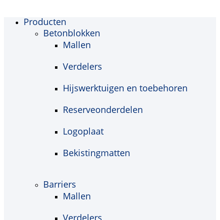
Producten
Betonblokken
Mallen
Verdelers
Hijswerktuigen en toebehoren
Reserveonderdelen
Logoplaat
Bekistingmatten
Barriers
Mallen
Verdelers