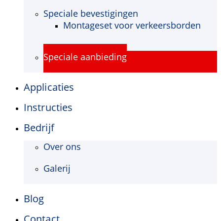
Speciale bevestigingen
Montageset voor verkeersborden
Speciale aanbieding
Applicaties
Instructies
Bedrijf
Over ons
Galerij
Blog
Contact