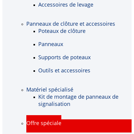
Accessoires de levage
Panneaux de clôture et accessoires
Poteaux de clôture
Panneaux
Supports de poteaux
Outils et accessoires
Matériel spécialisé
Kit de montage de panneaux de
signalisation
Offre spéciale