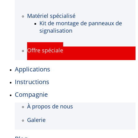
Matériel spécialisé
Kit de montage de panneaux de
signalisation
Offre spéciale
Applications
Instructions
Compagnie
À propos de nous
Galerie