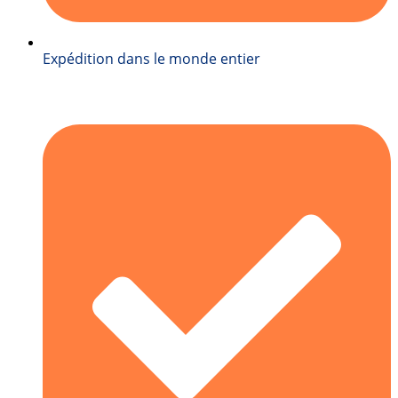
Expédition dans le monde entier