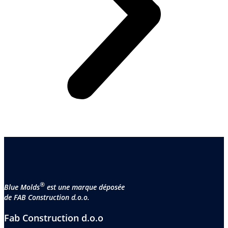
®
Blue Molds
est une marque déposée
de FAB Construction d.o.o.
Fab Construction d.o.o