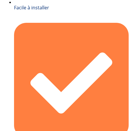
Facile à installer