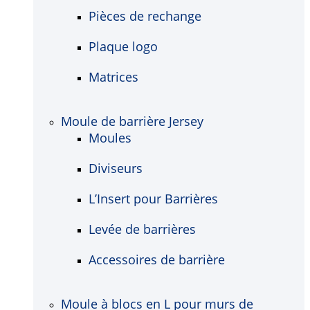
Pièces de rechange
Plaque logo
Matrices
Moule de barrière Jersey
Moules
Diviseurs
L’Insert pour Barrières
Levée de barrières
Accessoires de barrière
Moule à blocs en L pour murs de