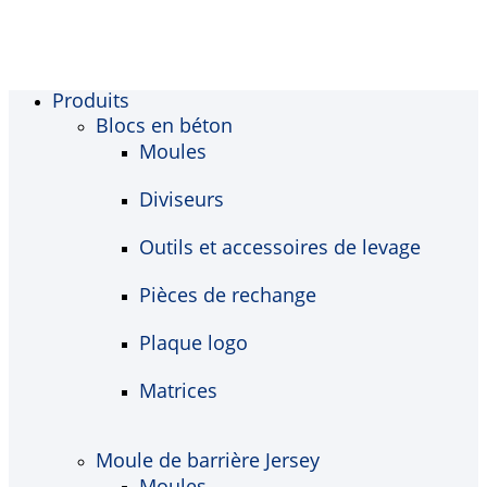
Produits
Blocs en béton
Moules
Diviseurs
Outils et accessoires de levage
Pièces de rechange
Plaque logo
Matrices
Moule de barrière Jersey
Moules