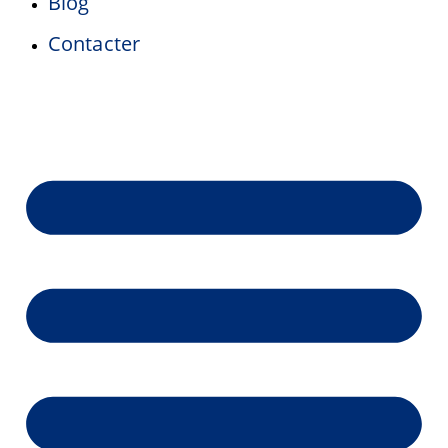
Blog
Contacter