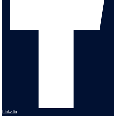
Linkedin