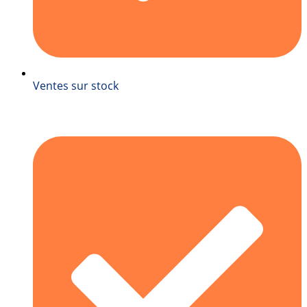
Ventes sur stock