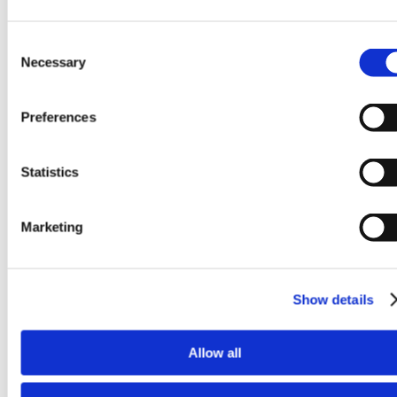
Consent
Necessary
Selection
Preferences
Statistics
Marketing
Show details
Allow all