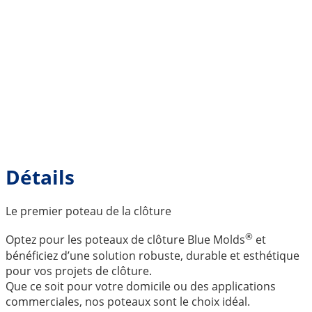
Détails
Le premier poteau de la clôture
®
Optez pour les poteaux de clôture Blue Molds
et
bénéficiez d’une solution robuste, durable et esthétique
pour vos projets de clôture.
Que ce soit pour votre domicile ou des applications
commerciales, nos poteaux sont le choix idéal.