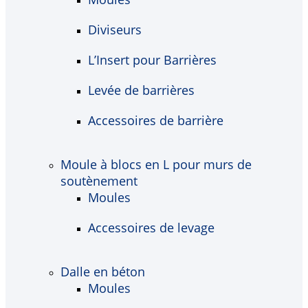
Diviseurs
L’Insert pour Barrières
Levée de barrières
Accessoires de barrière
Moule à blocs en L pour murs de
soutènement
Moules
Accessoires de levage
Dalle en béton
Moules