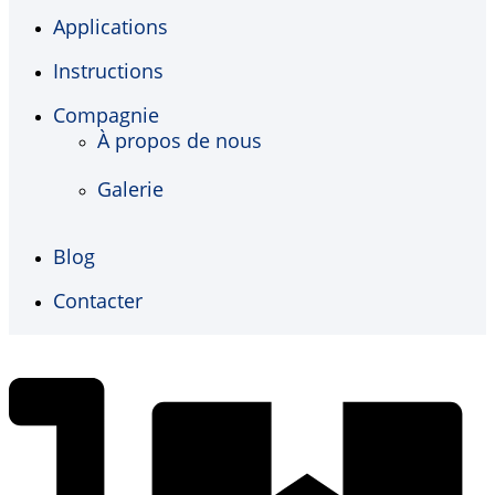
Applications
Instructions
Compagnie
À propos de nous
Galerie
Blog
Contacter
€
0,00
0