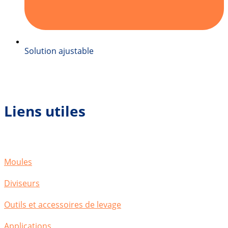
Solution ajustable
Liens utiles
Moules
Diviseurs
Outils et accessoires de levage
Applications