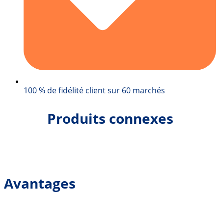
100 % de fidélité client sur 60 marchés
Produits connexes
Avantages