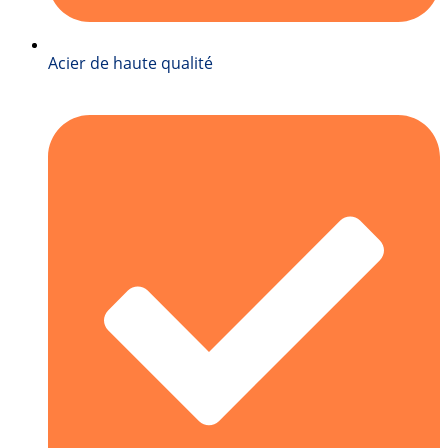
Acier de haute qualité