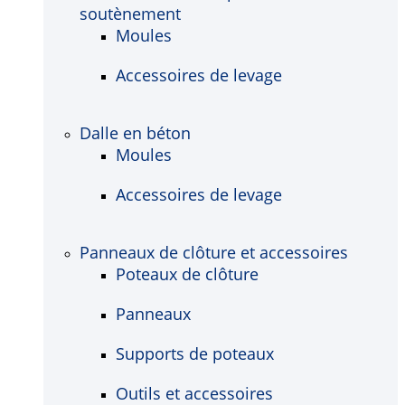
soutènement
Moules
Accessoires de levage
Dalle en béton
Moules
Accessoires de levage
Panneaux de clôture et accessoires
Poteaux de clôture
Panneaux
Supports de poteaux
Outils et accessoires