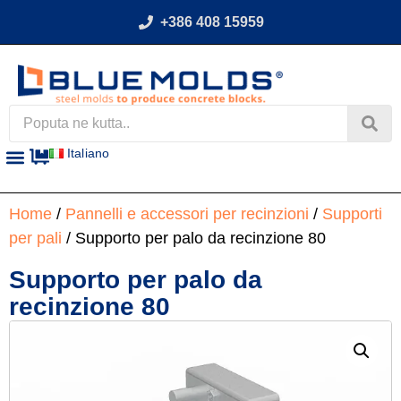
+386 408 15959
Italiano
Home
/
Pannelli e accessori per recinzioni
/
Supporti
per pali
/ Supporto per palo da recinzione 80
Supporto per palo da
recinzione 80