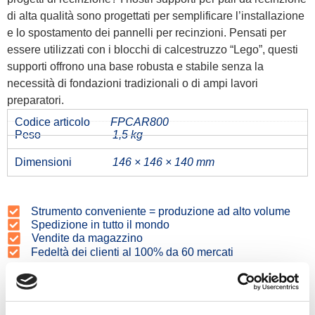
di alta qualità sono progettati per semplificare l’installazione
e lo spostamento dei pannelli per recinzioni. Pensati per
essere utilizzati con i blocchi di calcestruzzo “Lego”, questi
supporti offrono una base robusta e stabile senza la
necessità di fondazioni tradizionali o di ampi lavori
preparatori.
Codice articolo
FPCAR800
Peso
1,5 kg
Dimensioni
146 × 146 × 140 mm
Strumento conveniente = produzione ad alto volume
Spedizione in tutto il mondo
Vendite da magazzino
Fedeltà dei clienti al 100% da 60 mercati
Prodotti correlati