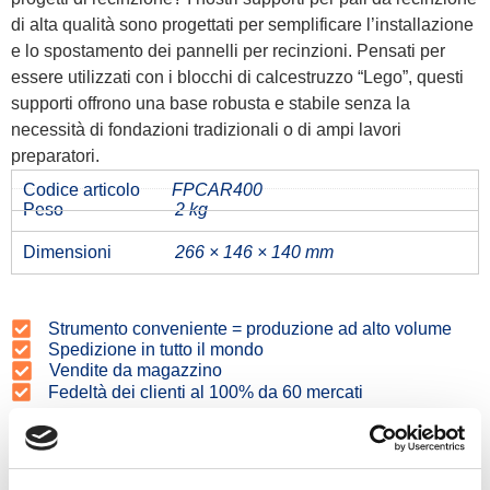
di alta qualità sono progettati per semplificare l’installazione
e lo spostamento dei pannelli per recinzioni. Pensati per
essere utilizzati con i blocchi di calcestruzzo “Lego”, questi
supporti offrono una base robusta e stabile senza la
necessità di fondazioni tradizionali o di ampi lavori
preparatori.
Codice articolo
FPCAR400
Peso
2 kg
Dimensioni
266 × 146 × 140 mm
Strumento conveniente = produzione ad alto volume
Spedizione in tutto il mondo
Vendite da magazzino
Fedeltà dei clienti al 100% da 60 mercati
Prodotti correlati