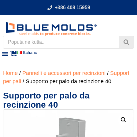
+386 408 15959
Italiano
Home
/
Pannelli e accessori per recinzioni
/
Supporti
per pali
/ Supporto per palo da recinzione 40
Supporto per palo da
recinzione 40