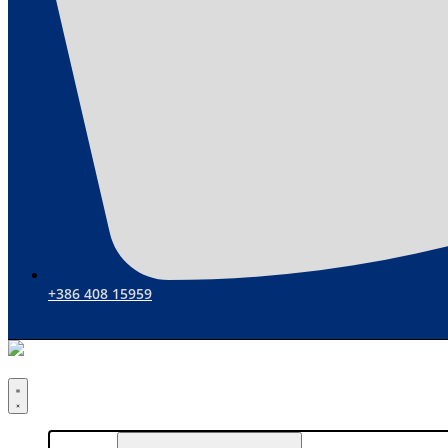
+386 408 15959