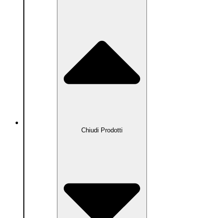
Prodotti
Chiudi Prodotti