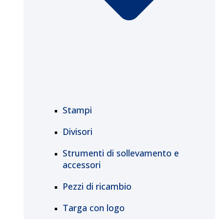
Stampi
Divisori
Strumenti di sollevamento e
accessori
Pezzi di ricambio
Targa con logo