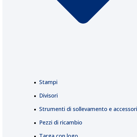
Stampi
Divisori
Strumenti di sollevamento e accessor
Pezzi di ricambio
Targa con logo