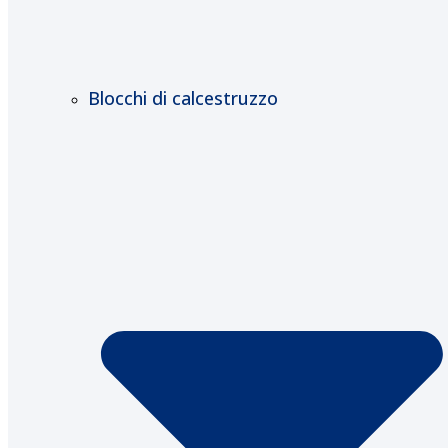
Blocchi di calcestruzzo