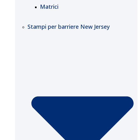
Matrici
Stampi per barriere New Jersey