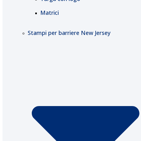
Matrici
Stampi per barriere New Jersey