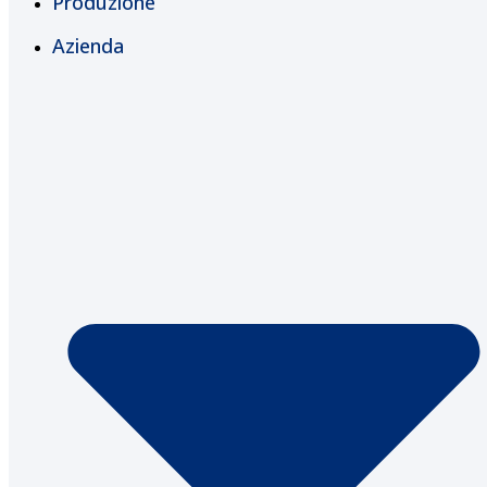
Produzione
Azienda