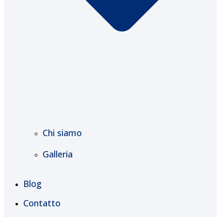
Chi siamo
Galleria
Blog
Contatto