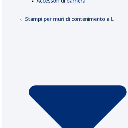
Accessori di barriera
Stampi per muri di contenimento a L