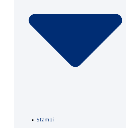
Stampi