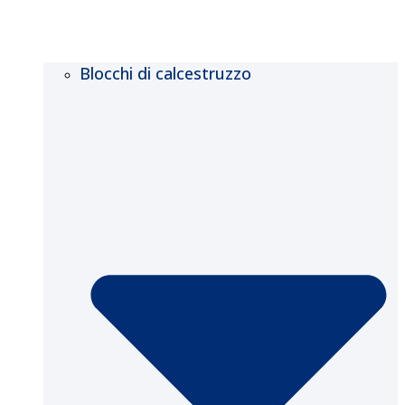
Blocchi di calcestruzzo