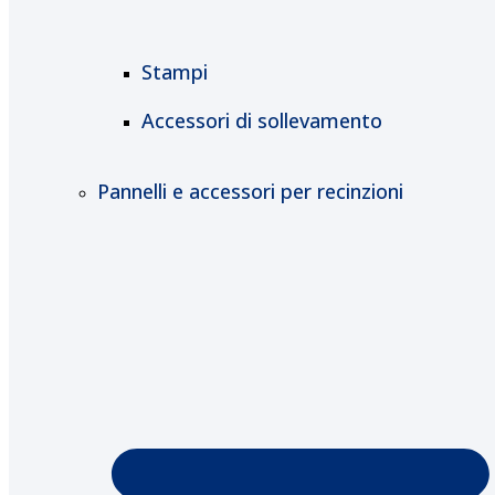
Stampi
Accessori di sollevamento
Pannelli e accessori per recinzioni