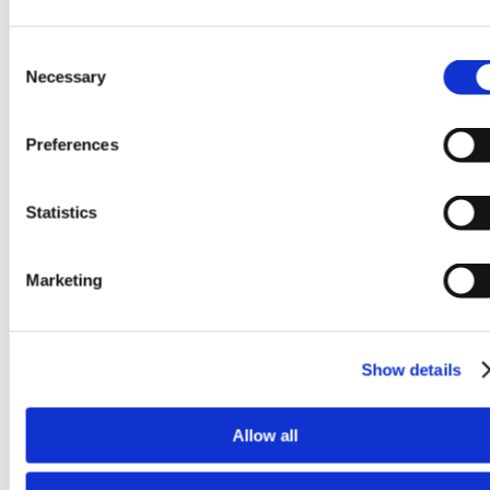
Consent
Necessary
Selection
Preferences
Statistics
Marketing
Prodotti
Show details
Allow all