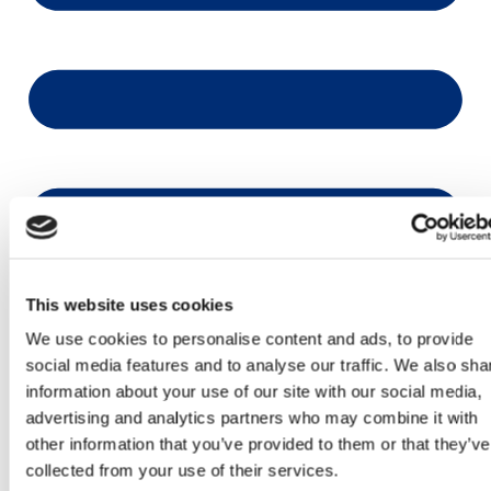
This website uses cookies
We use cookies to personalise content and ads, to provide
social media features and to analyse our traffic. We also sha
information about your use of our site with our social media,
advertising and analytics partners who may combine it with
other information that you’ve provided to them or that they’ve
collected from your use of their services.