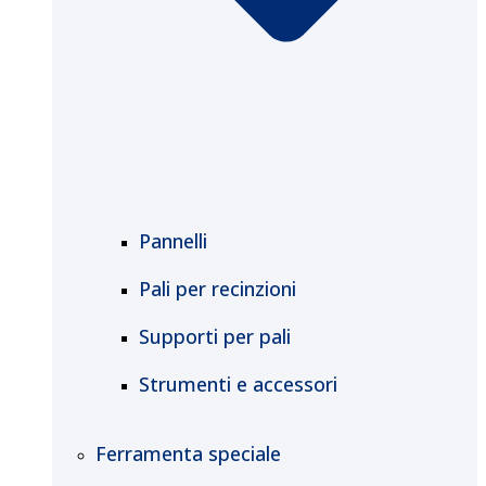
Pannelli
Pali per recinzioni
Supporti per pali
Strumenti e accessori
Ferramenta speciale