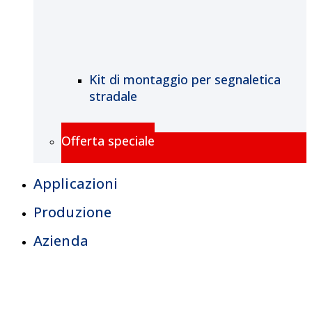
Kit di montaggio per segnaletica
stradale
Offerta speciale
Applicazioni
Produzione
Azienda