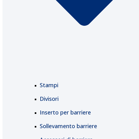
Stampi
Divisori
Inserto per barriere
Sollevamento barriere