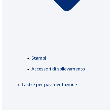
Stampi
Accessori di sollevamento
Lastre per pavimentazione