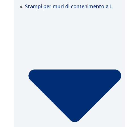
Stampi per muri di contenimento a L