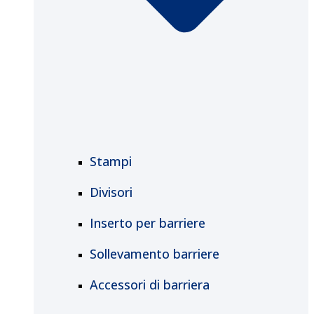
Stampi
Divisori
Inserto per barriere
Sollevamento barriere
Accessori di barriera