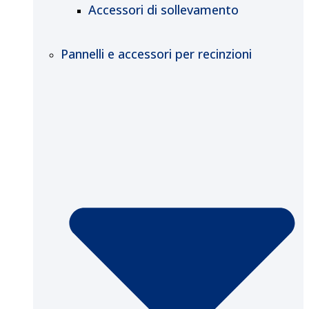
Accessori di sollevamento
Pannelli e accessori per recinzioni