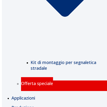
Kit di montaggio per segnaletica
stradale
Offerta speciale
Applicazioni