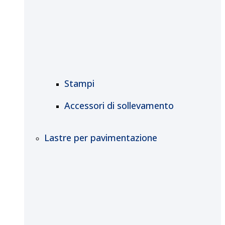
Stampi
Accessori di sollevamento
Lastre per pavimentazione