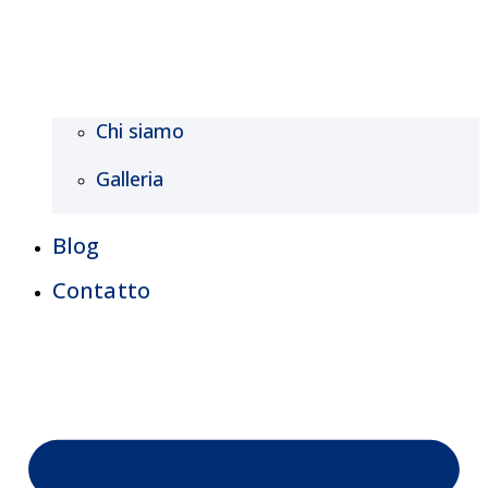
Chi siamo
Galleria
Blog
Contatto