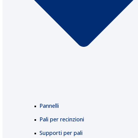
Pannelli
Pali per recinzioni
Supporti per pali