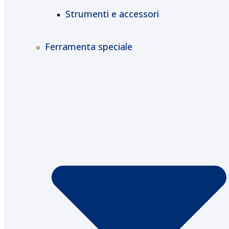
Strumenti e accessori
Ferramenta speciale