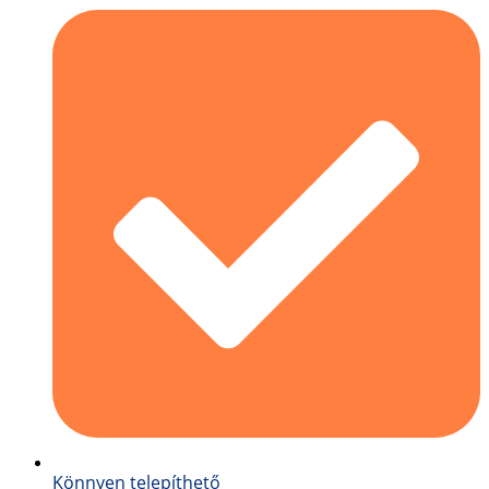
Könnyen telepíthető