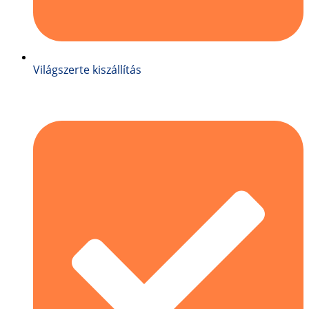
Világszerte kiszállítás