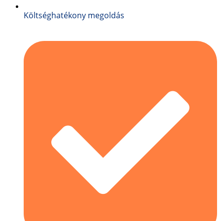
Költséghatékony megoldás