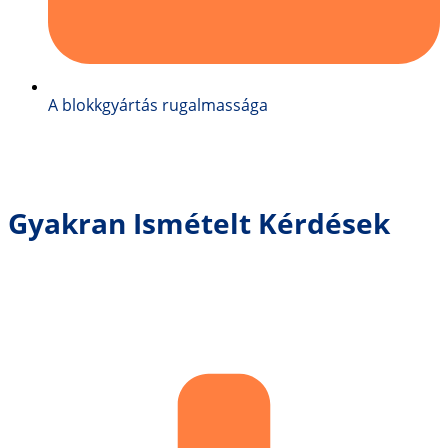
A blokkgyártás rugalmassága
Gyakran Ismételt Kérdések