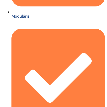
Moduláris