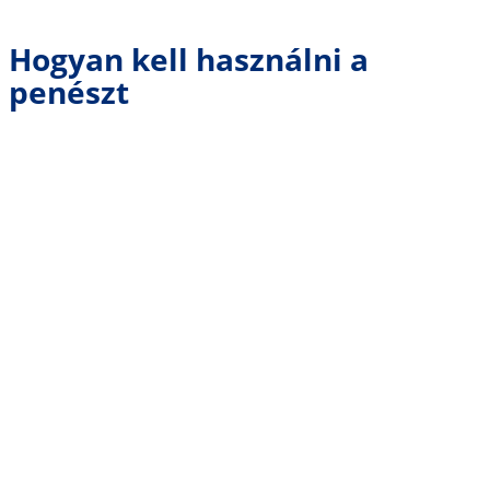
Hogyan kell használni a
penészt