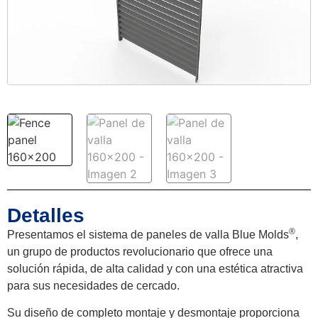
Detalles
®
Presentamos el sistema de paneles de valla Blue Molds
,
un grupo de productos revolucionario que ofrece una
solución rápida, de alta calidad y con una estética atractiva
para sus necesidades de cercado.
Su diseño de completo montaje y desmontaje proporciona