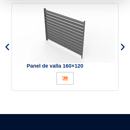
Panel de valla 160×120