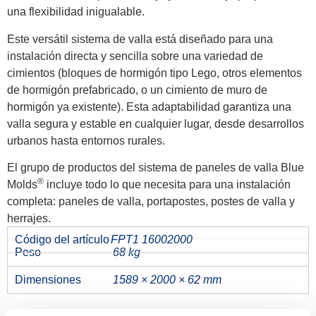
una flexibilidad inigualable.
Este versátil sistema de valla está diseñado para una
instalación directa y sencilla sobre una variedad de
cimientos (bloques de hormigón tipo Lego, otros elementos
de hormigón prefabricado, o un cimiento de muro de
hormigón ya existente). Esta adaptabilidad garantiza una
valla segura y estable en cualquier lugar, desde desarrollos
urbanos hasta entornos rurales.
El grupo de productos del sistema de paneles de valla Blue
®
Molds
incluye todo lo que necesita para una instalación
completa: paneles de valla, portapostes, postes de valla y
herrajes.
Código del artículo
FPT1 16002000
Peso
68 kg
Dimensiones
1589 × 2000 × 62 mm