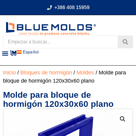
+386 408 15959
Español
Inicio
/
Bloques de hormigón
/
Moldes
/ Molde para
bloque de hormigón 120x30x60 plano
Molde para bloque de
hormigón 120x30x60 plano