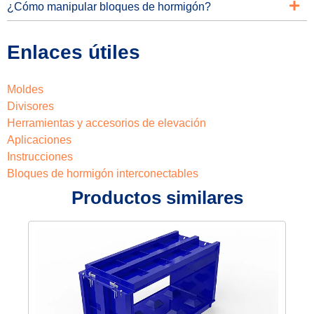
¿Cómo manipular bloques de hormigón?
Enlaces útiles
Moldes
Divisores
Herramientas y accesorios de elevación
Aplicaciones
Instrucciones
Bloques de hormigón interconectables
Productos similares