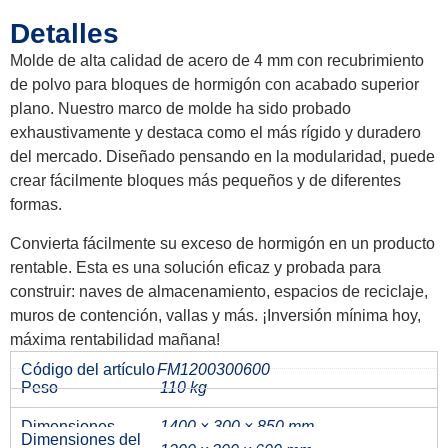
Detalles
Molde de alta calidad de acero de 4 mm con recubrimiento
de polvo para bloques de hormigón con acabado superior
plano. Nuestro marco de molde ha sido probado
exhaustivamente y destaca como el más rígido y duradero
del mercado. Diseñado pensando en la modularidad, puede
crear fácilmente bloques más pequeños y de diferentes
formas.
Convierta fácilmente su exceso de hormigón en un producto
rentable. Esta es una solución eficaz y probada para
construir: naves de almacenamiento, espacios de reciclaje,
muros de contención, vallas y más. ¡Inversión mínima hoy,
máxima rentabilidad mañana!
Código del artículo
FM1200300600
Peso
110 kg
Dimensiones
1400 × 300 × 850 mm
Dimensiones del