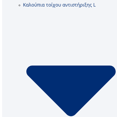
Καλούπια τοίχου αντιστήριξης L