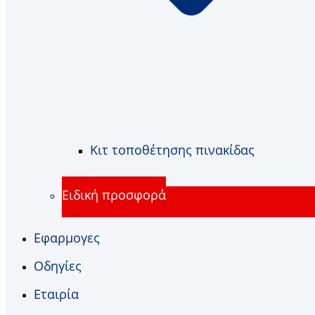
Κιτ τοποθέτησης πινακίδας
Ειδική προσφορά
Εφαρμογες
Οδηγίες
Εταιρία