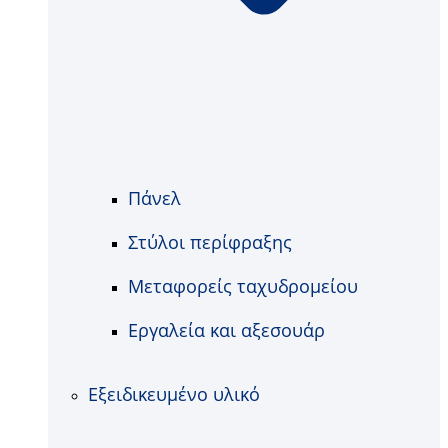
Πάνελ
Στύλοι περίφραξης
Μεταφορείς ταχυδρομείου
Εργαλεία και αξεσουάρ
Εξειδικευμένο υλικό