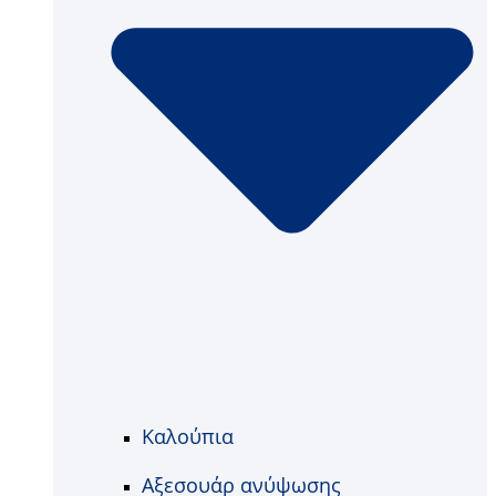
Καλούπια
Αξεσουάρ ανύψωσης