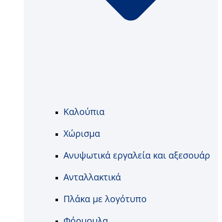
Καλούπια
Χώρισμα
Ανυψωτικά εργαλεία και αξεσουάρ
Ανταλλακτικά
Πλάκα με λογότυπο
Φόρμουλα