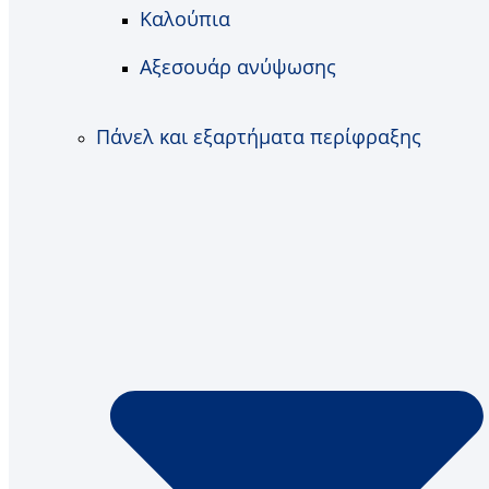
Καλούπια
Αξεσουάρ ανύψωσης
Πάνελ και εξαρτήματα περίφραξης