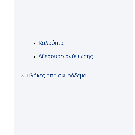
Καλούπια
Αξεσουάρ ανύψωσης
Πλάκες από σκυρόδεμα