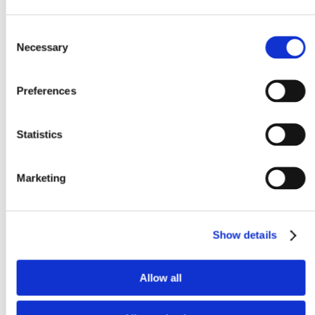
Consent
Necessary
Selection
Preferences
Statistics
Marketing
Show details
Allow all