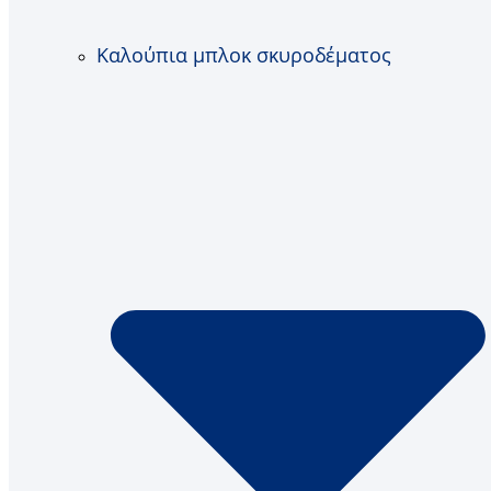
Καλούπια μπλοκ σκυροδέματος