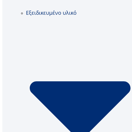
Εξειδικευμένο υλικό