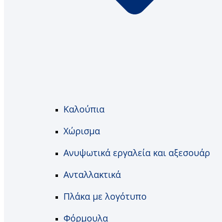
Καλούπια
Χώρισμα
Ανυψωτικά εργαλεία και αξεσουάρ
Ανταλλακτικά
Πλάκα με λογότυπο
Φόρμουλα