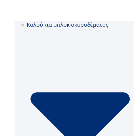
Καλούπια μπλοκ σκυροδέματος