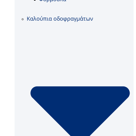
Καλούπια οδοφραγμάτων