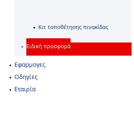
Κιτ τοποθέτησης πινακίδας
Ειδική προσφορά
Εφαρμογες
Οδηγίες
Εταιρία