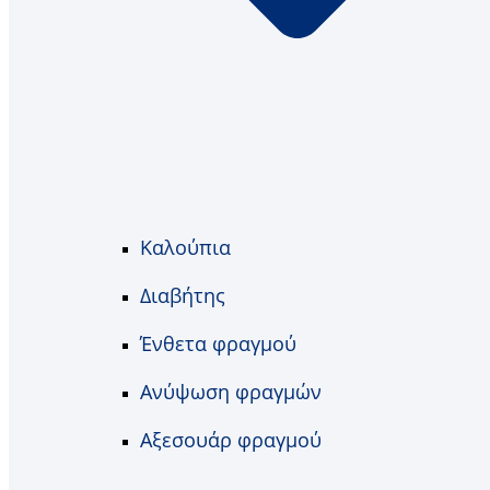
Καλούπια
Διαβήτης
Ένθετα φραγμού
Ανύψωση φραγμών
Αξεσουάρ φραγμού