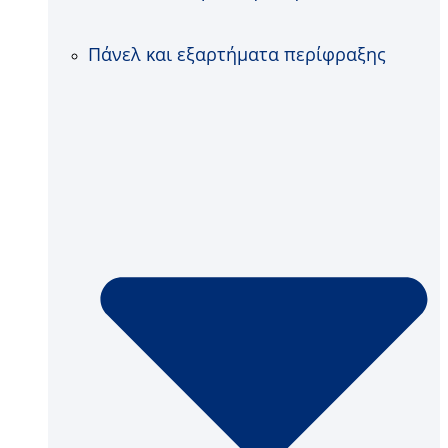
Πάνελ και εξαρτήματα περίφραξης