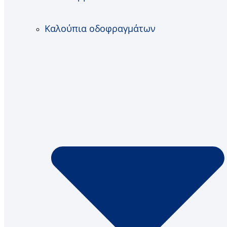
Καλούπια οδοφραγμάτων