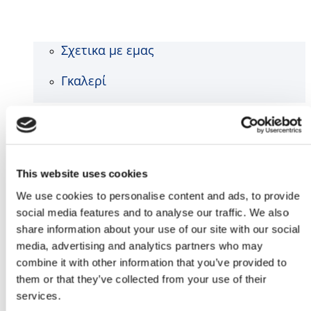
Σχετικα με εμας
Γκαλερί
Ιστολόγιο
Επικοινωνία
This website uses cookies
We use cookies to personalise content and ads, to provide
social media features and to analyse our traffic. We also
share information about your use of our site with our social
media, advertising and analytics partners who may
combine it with other information that you’ve provided to
them or that they’ve collected from your use of their
services.