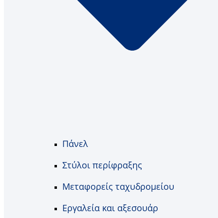
Πάνελ
Στύλοι περίφραξης
Μεταφορείς ταχυδρομείου
Εργαλεία και αξεσουάρ