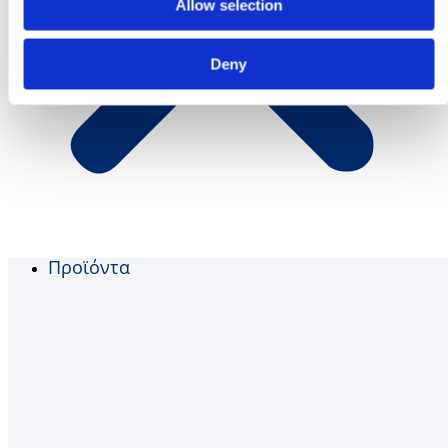
Allow selection
Deny
Προϊόντα