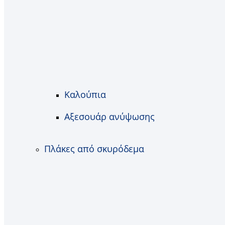
Καλούπια
Αξεσουάρ ανύψωσης
Πλάκες από σκυρόδεμα