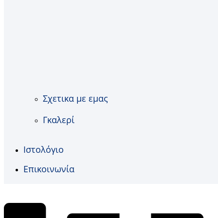
Σχετικα με εμας
Γκαλερί
Ιστολόγιο
Επικοινωνία
€
0,00
0