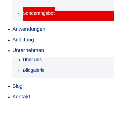
Sonderangebot
Anwendungen
Anleitung
Unternehmen
Über uns
Bildgalerie
Blog
Kontakt