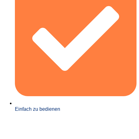
Einfach zu bedienen