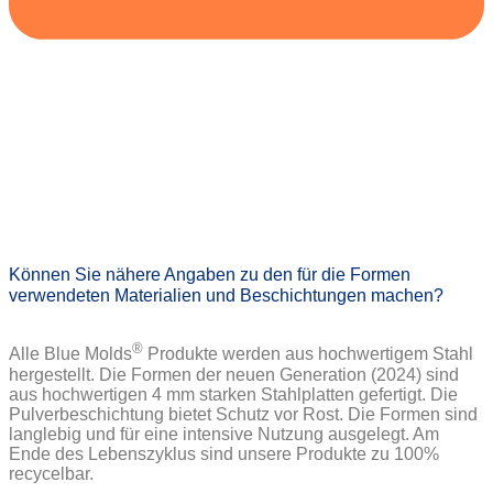
Können Sie nähere Angaben zu den für die Formen
verwendeten Materialien und Beschichtungen machen?
®
Alle Blue Molds
Produkte werden aus hochwertigem Stahl
hergestellt. Die Formen der neuen Generation (2024) sind
aus hochwertigen 4 mm starken Stahlplatten gefertigt. Die
Pulverbeschichtung bietet Schutz vor Rost. Die Formen sind
langlebig und für eine intensive Nutzung ausgelegt. Am
Ende des Lebenszyklus sind unsere Produkte zu 100%
recycelbar.