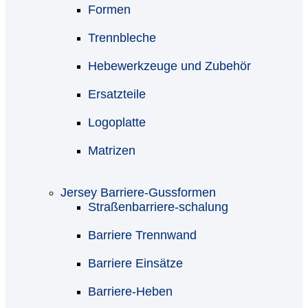
Formen
Trennbleche
Hebewerkzeuge und Zubehör
Ersatzteile
Logoplatte
Matrizen
Jersey Barriere-Gussformen
Straßenbarriere-schalung
Barriere Trennwand
Barriere Einsätze
Barriere-Heben