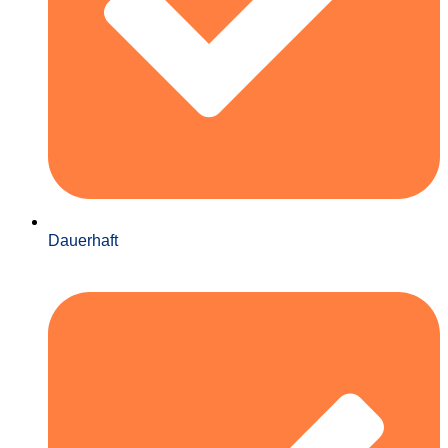
Dauerhaft