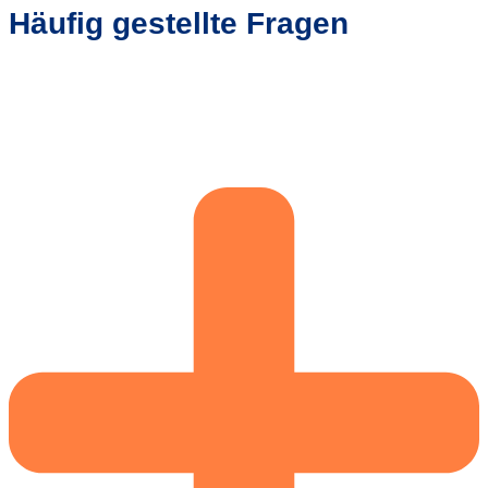
Häufig gestellte Fragen