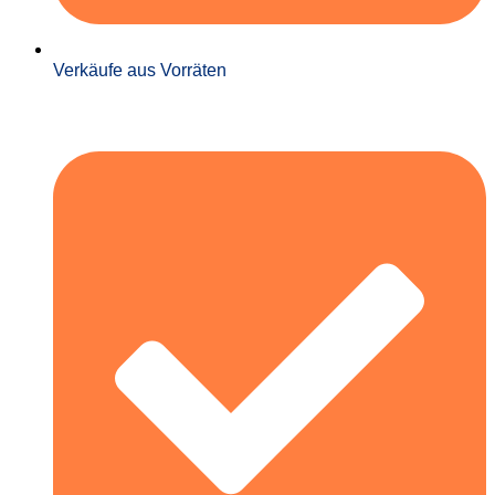
Verkäufe aus Vorräten