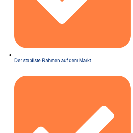
Der stabilste Rahmen auf dem Markt