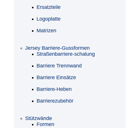
Ersatzteile
Logoplatte
Matrizen
Jersey Barriere-Gussformen
Straßenbarriere-schalung
Barriere Trennwand
Barriere Einsätze
Barriere-Heben
Barrierezubehör
Stützwände
Formen