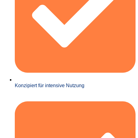
Konzipiert für intensive Nutzung