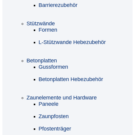
Barrierezubehör
Stützwände
Formen
L-Stützwande Hebezubehör
Betonplatten
Gussformen
Betonplatten Hebezubehör
Zaunelemente und Hardware
Paneele
Zaunpfosten
Pfostenträger