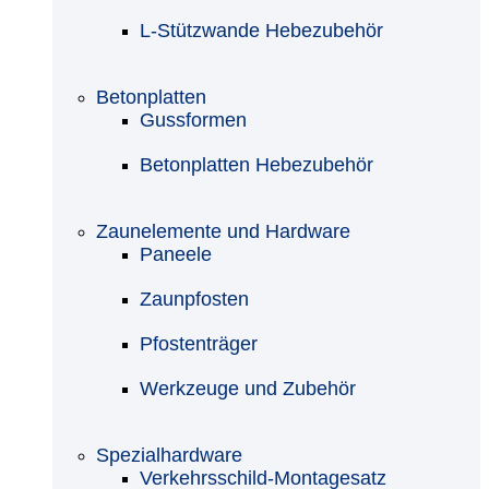
L-Stützwande Hebezubehör
Betonplatten
Gussformen
Betonplatten Hebezubehör
Zaunelemente und Hardware
Paneele
Zaunpfosten
Pfostenträger
Werkzeuge und Zubehör
Spezialhardware
Verkehrsschild-Montagesatz