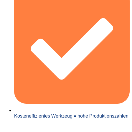
Kosteneffizientes Werkzeug = hohe Produktionszahlen