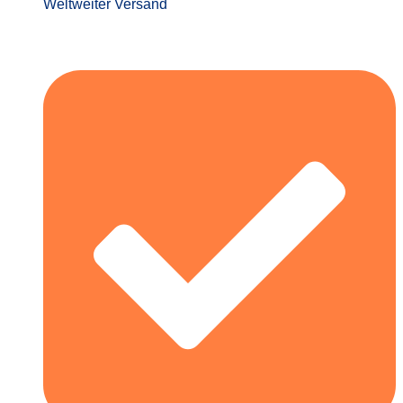
Weltweiter Versand