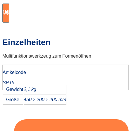
Einzelheiten
Multifunktionswerkzeug zum Formenöffnen
Artikelcode
SP15
Gewicht
2,1 kg
Größe
450 × 200 × 200 mm