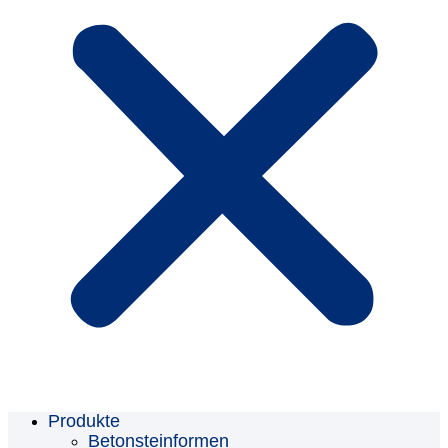
Produkte
Betonsteinformen