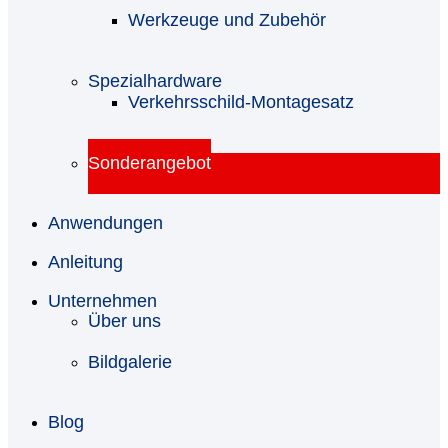
Werkzeuge und Zubehör
Spezialhardware
Verkehrsschild-Montagesatz
Sonderangebot
Anwendungen
Anleitung
Unternehmen
Über uns
Bildgalerie
Blog