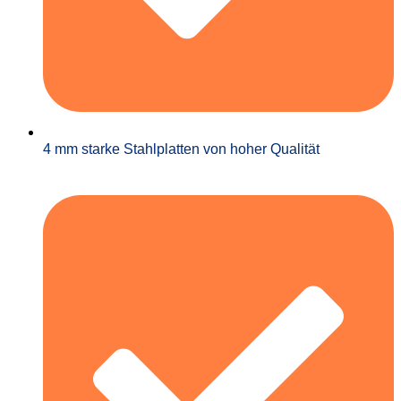
4 mm starke Stahlplatten von hoher Qualität