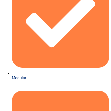
Modular