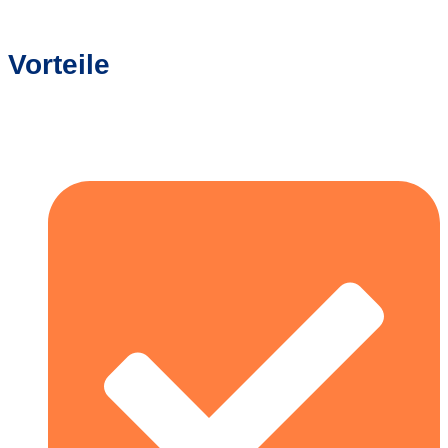
Vorteile