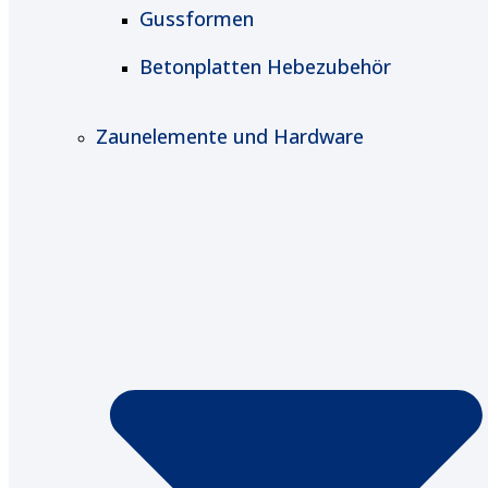
Gussformen
Betonplatten Hebezubehör
Zaunelemente und Hardware