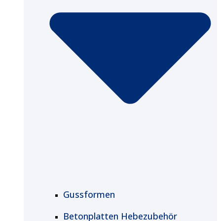
Gussformen
Betonplatten Hebezubehör