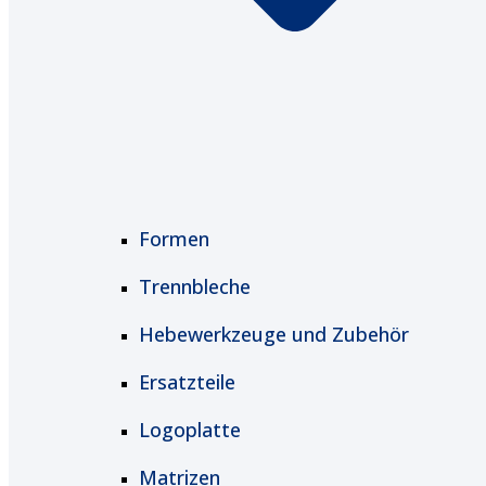
Formen
Trennbleche
Hebewerkzeuge und Zubehör
Ersatzteile
Logoplatte
Matrizen