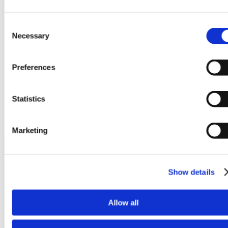
Consent
Necessary
Selection
Preferences
Statistics
Marketing
Produkte
Show details
Allow all