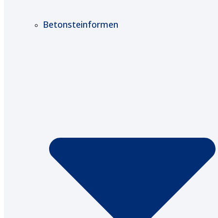
Betonsteinformen