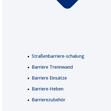
Straßenbarriere-schalung
Barriere Trennwand
Barriere Einsätze
Barriere-Heben
Barrierezubehör