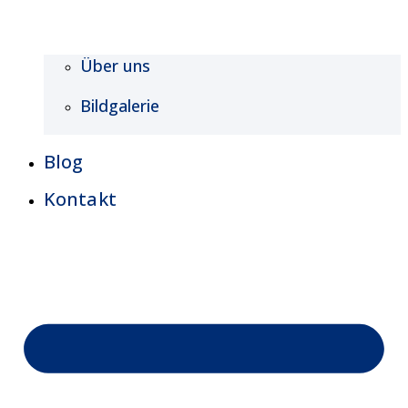
Über uns
Bildgalerie
Blog
Kontakt