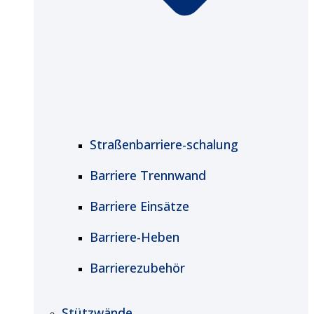
Straßenbarriere-schalung
Barriere Trennwand
Barriere Einsätze
Barriere-Heben
Barrierezubehör
Stützwände