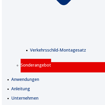
Verkehrsschild-Montagesatz
Sonderangebot
Anwendungen
Anleitung
Unternehmen