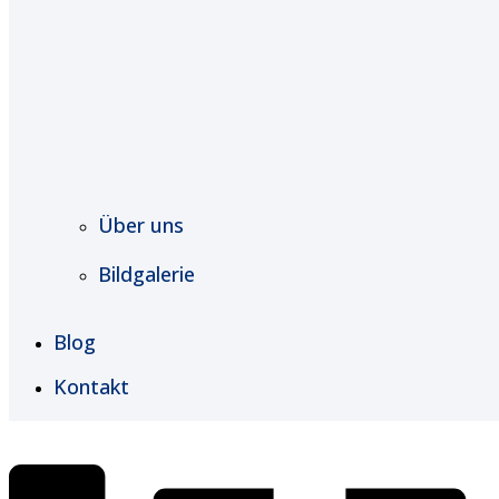
Über uns
Bildgalerie
Blog
Kontakt
€
0,00
0