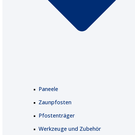
Paneele
Zaunpfosten
Pfostenträger
Werkzeuge und Zubehör