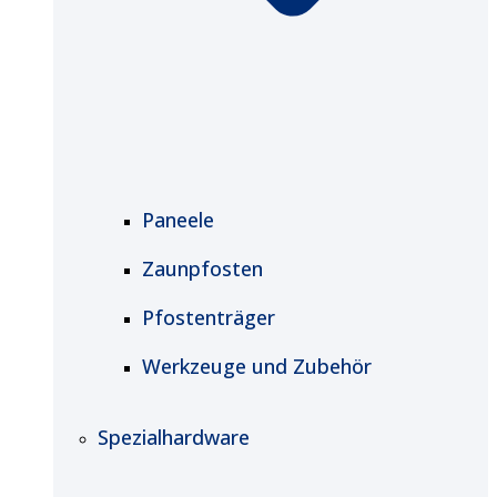
Paneele
Zaunpfosten
Pfostenträger
Werkzeuge und Zubehör
Spezialhardware