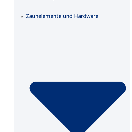
Zaunelemente und Hardware