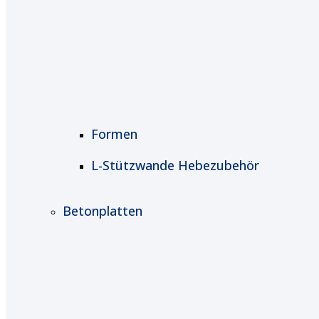
Formen
L-Stützwande Hebezubehör
Betonplatten