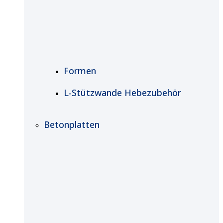
Formen
L-Stützwande Hebezubehör
Betonplatten