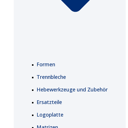
Formen
Trennbleche
Hebewerkzeuge und Zubehör
Ersatzteile
Logoplatte
Matrizen