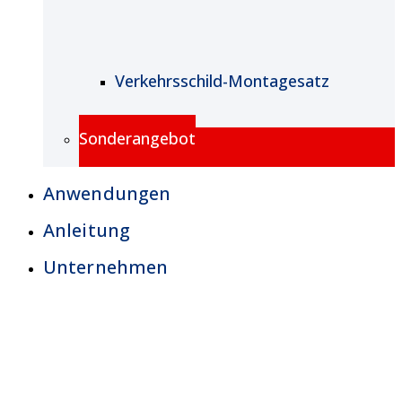
Verkehrsschild-Montagesatz
Sonderangebot
Anwendungen
Anleitung
Unternehmen