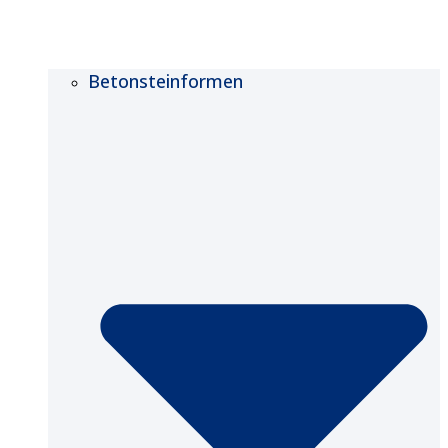
Betonsteinformen