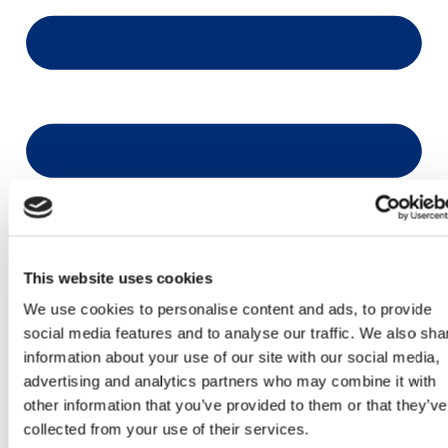
This website uses cookies
We use cookies to personalise content and ads, to provide
social media features and to analyse our traffic. We also sha
information about your use of our site with our social media,
advertising and analytics partners who may combine it with
other information that you’ve provided to them or that they’ve
collected from your use of their services.