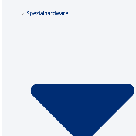
Spezialhardware