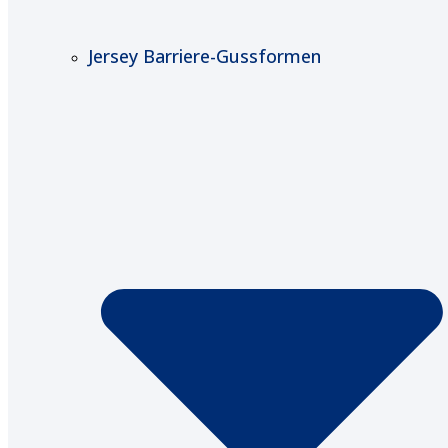
Jersey Barriere-Gussformen