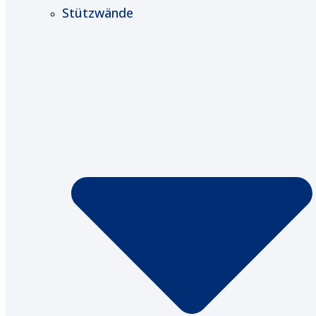
Stützwände