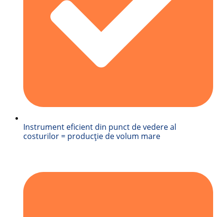
Instrument eficient din punct de vedere al
costurilor = producție de volum mare