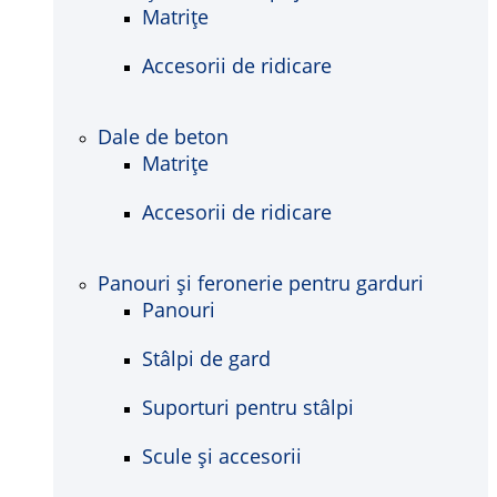
Matrițe
Accesorii de ridicare
Dale de beton
Matrițe
Accesorii de ridicare
Panouri și feronerie pentru garduri
Panouri
Stâlpi de gard
Suporturi pentru stâlpi
Scule și accesorii