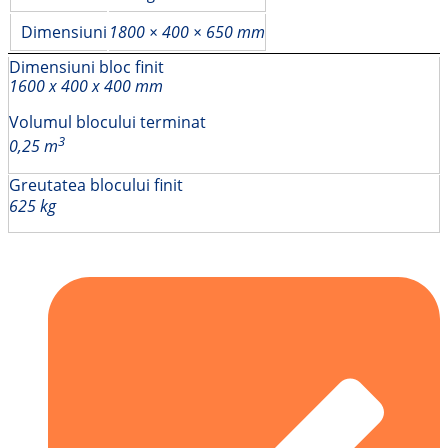
Dimensiuni
1800 × 400 × 650 mm
Dimensiuni bloc finit
1600 x 400 x 400 mm
Volumul blocului terminat
3
0,25 m
Greutatea blocului finit
625 kg