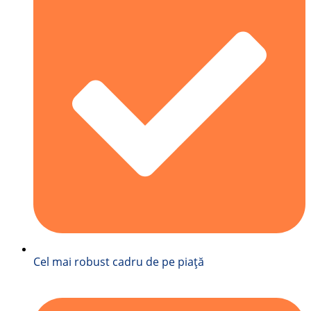
Cel mai robust cadru de pe piață