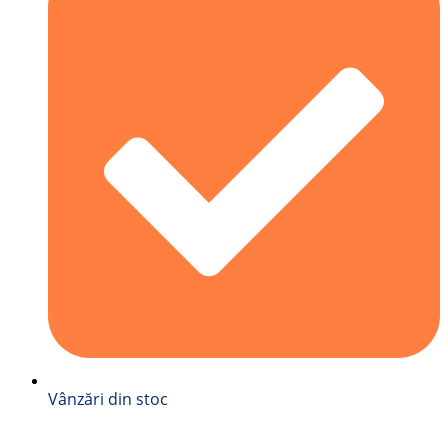
Vânzări din stoc