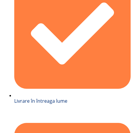
Livrare în întreaga lume