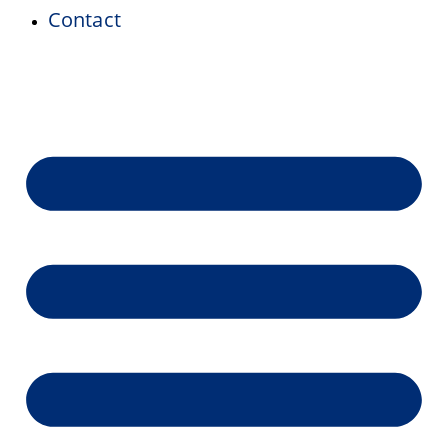
Contact