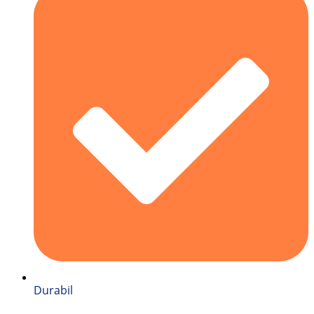
Durabil