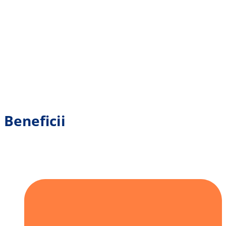
Beneficii