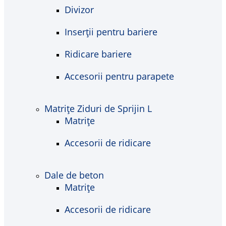
Divizor
Inserții pentru bariere
Ridicare bariere
Accesorii pentru parapete
Matrițe Ziduri de Sprijin L
Matrițe
Accesorii de ridicare
Dale de beton
Matrițe
Accesorii de ridicare