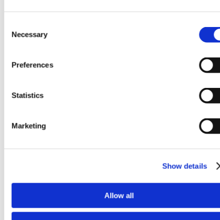
Dimensions
300 × 600 × 500 mm
Consent
Necessary
Selection
Preferences
Statistics
Marketing
Show details
Allow all