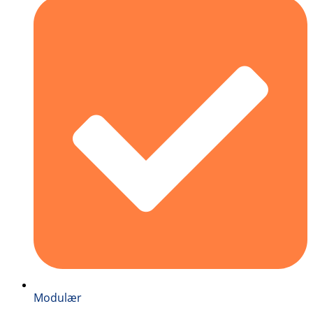
Modulær