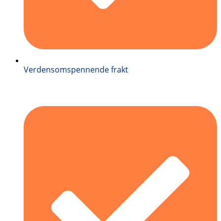
Verdensomspennende frakt