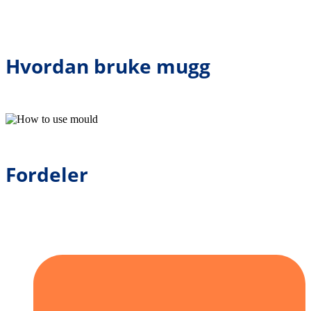
Hvordan bruke mugg
Fordeler