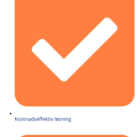
Kostnadseffektiv løsning