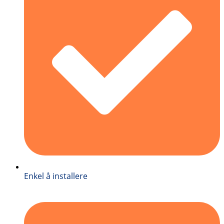
Enkel å installere