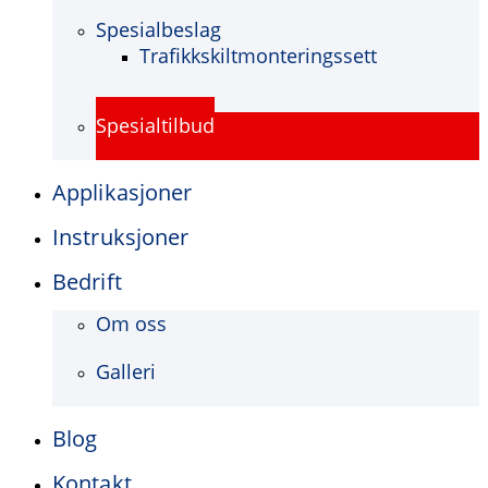
Spesialbeslag
Trafikkskiltmonteringssett
Spesialtilbud
Applikasjoner
Instruksjoner
Bedrift
Om oss
Galleri
Blog
Kontakt