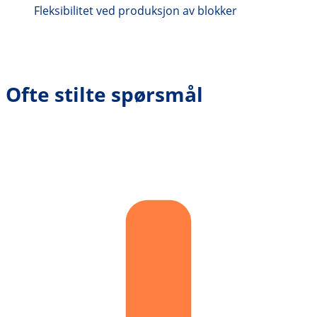
Fleksibilitet ved produksjon av blokker
Ofte stilte spørsmål