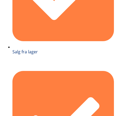
Salg fra lager