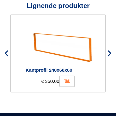
Lignende produkter
Kantprofil 240x60x60
€
350,00