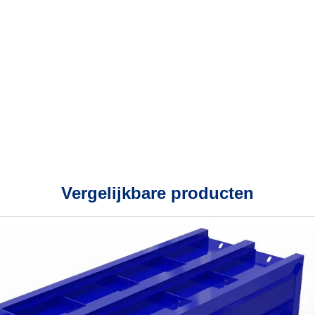
Vergelijkbare producten