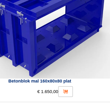
Betonblok mal 160x80x80 plat
€
1.650,00