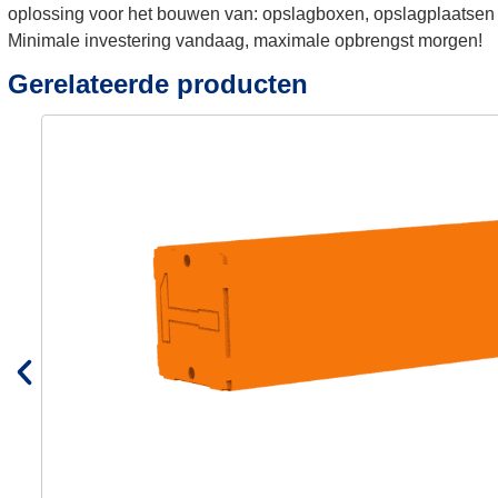
oplossing voor het bouwen van: opslagboxen, opslagplaatsen 
Minimale investering vandaag, maximale opbrengst morgen!
Gerelateerde producten