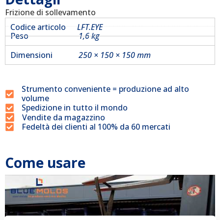
Frizione di sollevamento
Codice articolo
LFT.EYE
Peso
1,6 kg
Dimensioni
250 × 150 × 150 mm
Strumento conveniente = produzione ad alto
volume
Spedizione in tutto il mondo
Vendite da magazzino
Fedeltà dei clienti al 100% da 60 mercati
Come usare