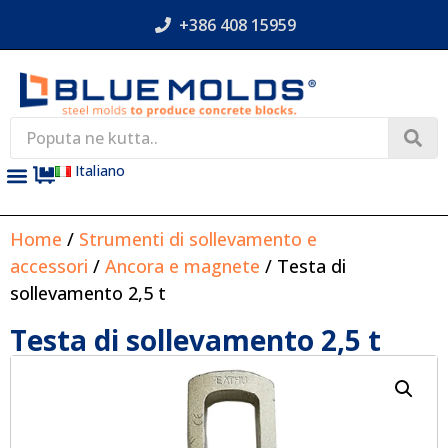
+386 408 15959
Italiano
Home
/
Strumenti di sollevamento e
accessori
/
Ancora e magnete
/ Testa di
sollevamento 2,5 t
Testa di sollevamento 2,5 t