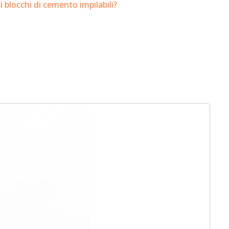
 blocchi di cemento impilabili?