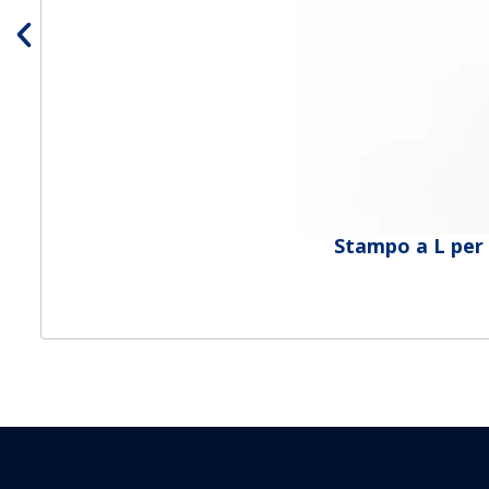
Stampo a L per