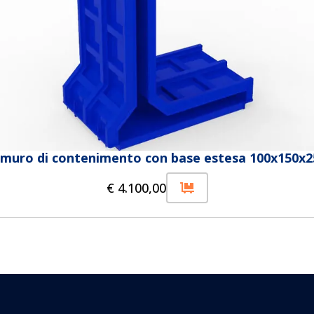
 muro di contenimento con base estesa 100x150x2
€
4.100,00