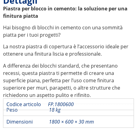
Dettagli
Piastra per blocco in cemento: la soluzione per una
finitura piatta
Hai bisogno di blocchi in cemento con una sommità
piatta per i tuoi progetti?
La nostra piastra di copertura è l’accessorio ideale per
ottenere una finitura liscia e professionale.
A differenza dei blocchi standard, che presentano
recessi, questa piastra ti permette di creare una
superficie piana, perfetta per l’uso come finitura
superiore per muri, parapetti, o altre strutture che
richiedono un aspetto pulito e rifinito.
Codice articolo
FP.1800600
Peso
18 kg
Dimensioni
1800 × 600 × 30 mm