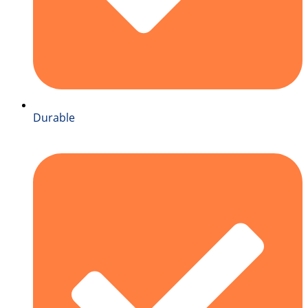
Durable