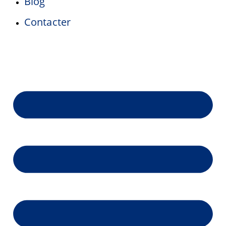
Blog
Contacter