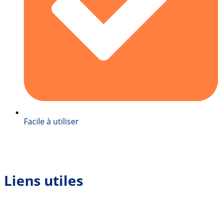
Facile à utiliser
Liens utiles