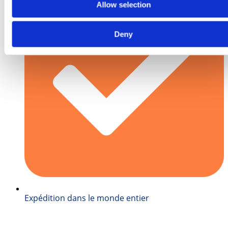
Allow selection
Deny
Expédition dans le monde entier