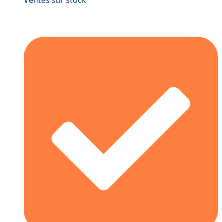
Ventes sur stock