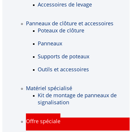
Accessoires de levage
Panneaux de clôture et accessoires
Poteaux de clôture
Panneaux
Supports de poteaux
Outils et accessoires
Matériel spécialisé
Kit de montage de panneaux de
signalisation
Offre spéciale