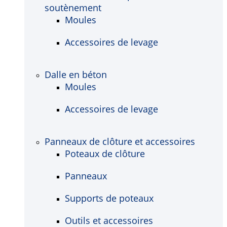
soutènement
Moules
Accessoires de levage
Dalle en béton
Moules
Accessoires de levage
Panneaux de clôture et accessoires
Poteaux de clôture
Panneaux
Supports de poteaux
Outils et accessoires