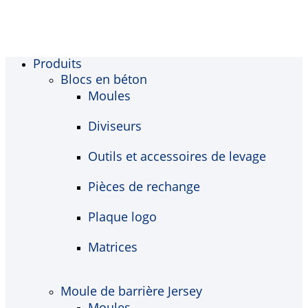
Produits
Blocs en béton
Moules
Diviseurs
Outils et accessoires de levage
Pièces de rechange
Plaque logo
Matrices
Moule de barrière Jersey
Moules