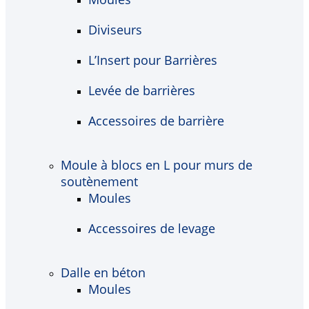
Diviseurs
L’Insert pour Barrières
Levée de barrières
Accessoires de barrière
Moule à blocs en L pour murs de
soutènement
Moules
Accessoires de levage
Dalle en béton
Moules