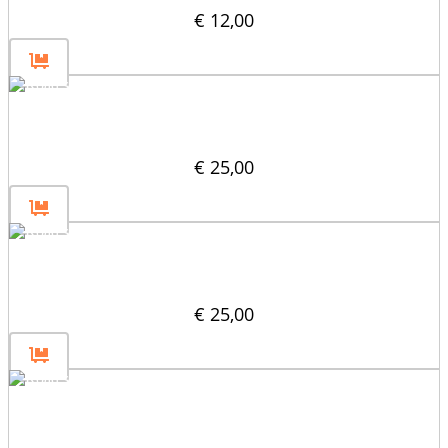
€
12,00
Pièce de fixation 80
€
25,00
Pièce de fixation 40
€
25,00
Pièce de fixation 30