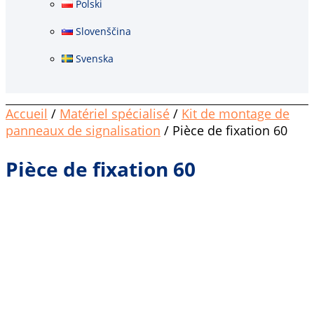
Polski
Slovenščina
Svenska
Accueil
/
Matériel spécialisé
/
Kit de montage de
panneaux de signalisation
/ Pièce de fixation 60
Pièce de fixation 60