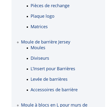
Pièces de rechange
Plaque logo
Matrices
Moule de barrière Jersey
Moules
Diviseurs
L’Insert pour Barrières
Levée de barrières
Accessoires de barrière
Moule à blocs en L pour murs de