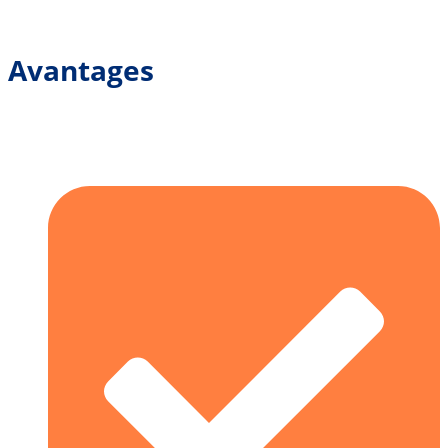
Avantages