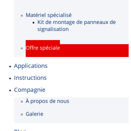
Matériel spécialisé
Kit de montage de panneaux de
signalisation
Offre spéciale
Applications
Instructions
Compagnie
À propos de nous
Galerie