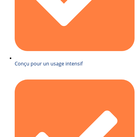
Conçu pour un usage intensif