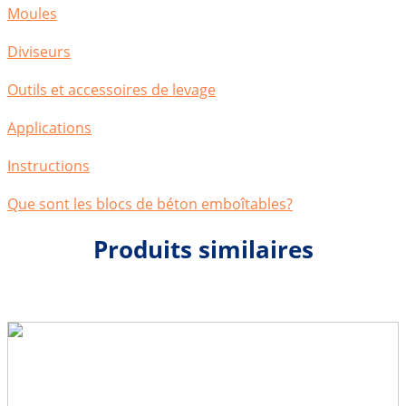
Moules
Diviseurs
Outils et accessoires de levage
Applications
Instructions
Que sont les blocs de béton emboîtables?
Produits similaires
Support de panneau de
signalisation