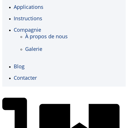
Applications
Instructions
Compagnie
À propos de nous
Galerie
Blog
Contacter
€
0,00
0