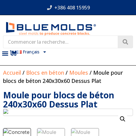
+386 408 15959
Français
Accueil
/
Blocs en béton
/
Moules
/ Moule pour
blocs de béton 240x30x60 Dessus Plat
Moule pour blocs de béton
240x30x60 Dessus Plat