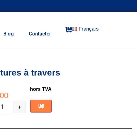
Français
Blog
Contacter
tures à travers
hors TVA
00
+