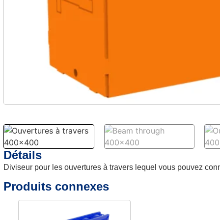
Détails
Diviseur pour les ouvertures à travers lequel vous pouvez conn
Produits connexes