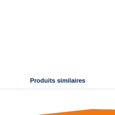
Produits similaires