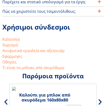
Παρέχετε και στατικό υπολογισμό για τα έργα;
Πώς να χειριστείτε τους τσιμεντόλιθους;
Χρήσιμοι σύνδεσμοι
Καλούπια
Χώρισμα
Ανυψωτικά εργαλεία και αξεσουάρ
Εφαρμογες
Οδηγίες
Τι είναι τα μπλοκς από σκυρόδεμα;
Παρόμοια προϊόντα
Καλούπι για μπλοκ από
σκυρόδεμα 160x80x80