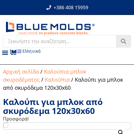
+386 408 15959
Ελληνικά
Αρχική σελίδα
/
Καλούπια μπλοκ
σκυροδέματος
/
Καλούπια
/ Καλούπι για μπλοκ
από σκυρόδεμα 120x30x60
Καλούπι για μπλοκ από
σκυρόδεμα 120x30x60
Προσφορά!