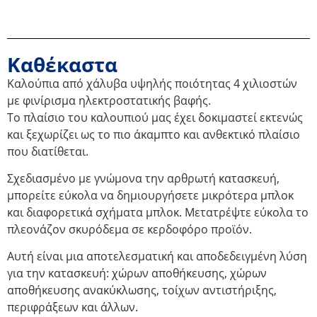
Καθέκαστα
Καλούπια από χάλυβα υψηλής ποιότητας 4 χιλιοστών
με φινίρισμα ηλεκτροστατικής βαφής.
Το πλαίσιο του καλουπιού μας έχει δοκιμαστεί εκτενώς
και ξεχωρίζει ως το πιο άκαμπτο και ανθεκτικό πλαίσιο
που διατίθεται.
Σχεδιασμένο με γνώμονα την αρθρωτή κατασκευή,
μπορείτε εύκολα να δημιουργήσετε μικρότερα μπλοκ
και διαφορετικά σχήματα μπλοκ. Μετατρέψτε εύκολα το
πλεονάζον σκυρόδεμα σε κερδοφόρο προϊόν.
Αυτή είναι μια αποτελεσματική και αποδεδειγμένη λύση
για την κατασκευή: χώρων αποθήκευσης, χώρων
αποθήκευσης ανακύκλωσης, τοίχων αντιστήριξης,
περιφράξεων και άλλων.