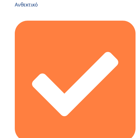
Ανθεκτικό