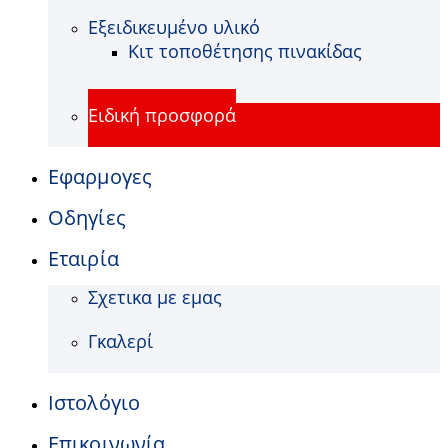
Εξειδικευμένο υλικό
Κιτ τοποθέτησης πινακίδας
Ειδική προσφορά
Εφαρμογες
Οδηγίες
Εταιρία
Σχετικα με εμας
Γκαλερί
Ιστολόγιο
Επικοινωνία