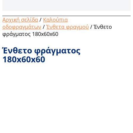
Αρχική σελίδα
/
Καλούπια
οδοφραγμάτων
/
Ένθετα φραγμού
/ Ένθετο
φράγματος 180x60x60
Ένθετο φράγματος
180x60x60