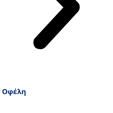
Οφέλη