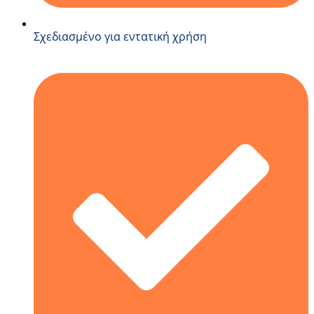
Σχεδιασμένο για εντατική χρήση