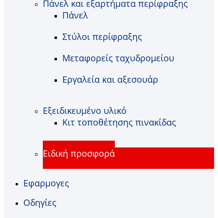
Πάνελ και εξαρτήματα περίφραξης
Πάνελ
Στύλοι περίφραξης
Μεταφορείς ταχυδρομείου
Εργαλεία και αξεσουάρ
Εξειδικευμένο υλικό
Κιτ τοποθέτησης πινακίδας
Ειδική προσφορά
Εφαρμογες
Οδηγίες