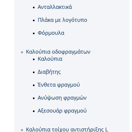
Ανταλλακτικά
Πλάκα με λογότυπο
Φόρμουλα
Καλούπια οδοφραγμάτων
Καλούπια
Διαβήτης
Ένθετα φραγμού
Ανύψωση φραγμών
Αξεσουάρ φραγμού
Καλούπια τοίχου αντιστήριξης L