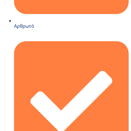
Αρθρωτό