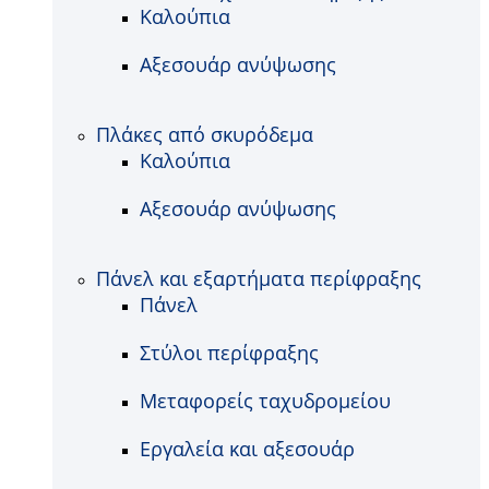
Καλούπια
Αξεσουάρ ανύψωσης
Πλάκες από σκυρόδεμα
Καλούπια
Αξεσουάρ ανύψωσης
Πάνελ και εξαρτήματα περίφραξης
Πάνελ
Στύλοι περίφραξης
Μεταφορείς ταχυδρομείου
Εργαλεία και αξεσουάρ