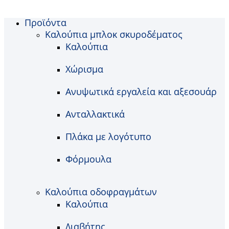
Προϊόντα
Καλούπια μπλοκ σκυροδέματος
Καλούπια
Χώρισμα
Ανυψωτικά εργαλεία και αξεσουάρ
Ανταλλακτικά
Πλάκα με λογότυπο
Φόρμουλα
Καλούπια οδοφραγμάτων
Καλούπια
Διαβήτης