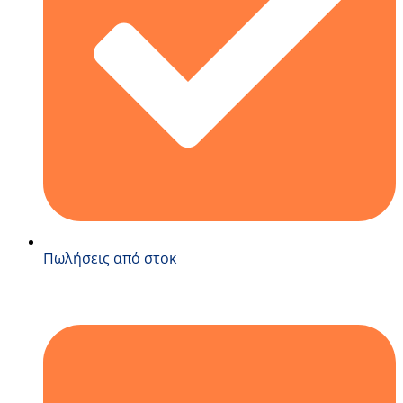
Πωλήσεις από στοκ