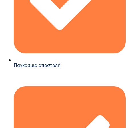
Παγκόσμια αποστολή