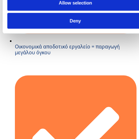
Allow selection
Deny
Οικονομικά αποδοτικό εργαλείο = παραγωγή
μεγάλου όγκου