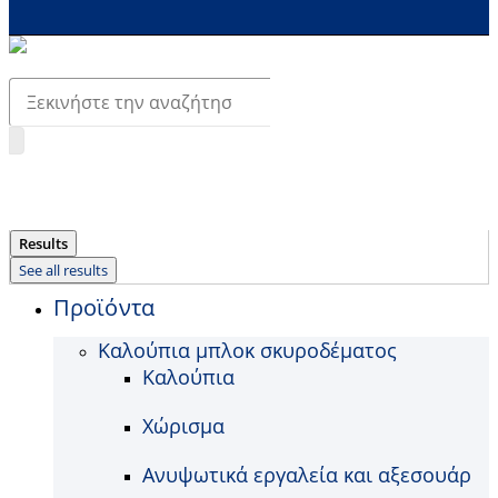
Search
...
Results
See all results
Προϊόντα
Καλούπια μπλοκ σκυροδέματος
Καλούπια
Χώρισμα
Ανυψωτικά εργαλεία και αξεσουάρ