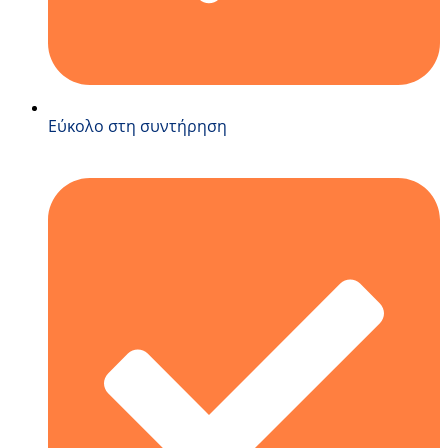
Εύκολο στη συντήρηση