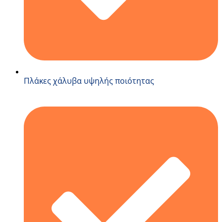
Πλάκες χάλυβα υψηλής ποιότητας