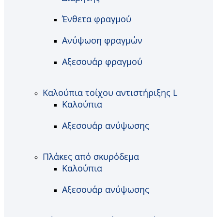
Ένθετα φραγμού
Ανύψωση φραγμών
Αξεσουάρ φραγμού
Καλούπια τοίχου αντιστήριξης L
Καλούπια
Αξεσουάρ ανύψωσης
Πλάκες από σκυρόδεμα
Καλούπια
Αξεσουάρ ανύψωσης