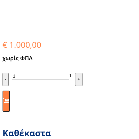
€
1.000,00
χωρίς ΦΠΑ
Quantity
1
-
+
Καθέκαστα