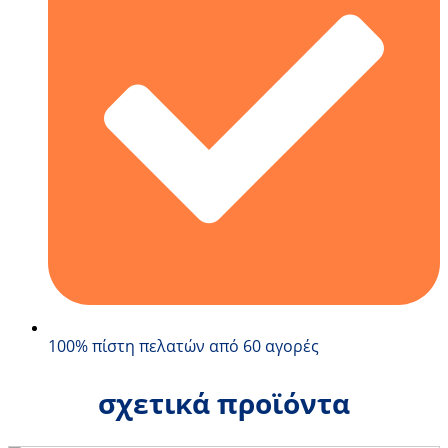
100% πίστη πελατών από 60 αγορές
σχετικά προϊόντα