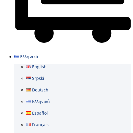
Cart
Ελληνικά
English
Srpski
Deutsch
Ελληνικά
Español
Français