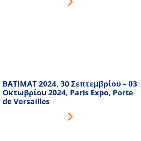
BATIMAT 2024, 30 Σεπτεμβρίου – 03
Οκτωβρίου 2024, Paris Expo, Porte
de Versailles