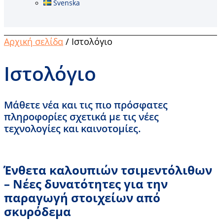
Svenska
Αρχική σελίδα
/ Ιστολόγιο
Ιστολόγιο
Μάθετε νέα και τις πιο πρόσφατες
πληροφορίες σχετικά με τις νέες
τεχνολογίες και καινοτομίες.
Ένθετα καλουπιών τσιμεντόλιθων
– Νέες δυνατότητες για την
παραγωγή στοιχείων από
σκυρόδεμα