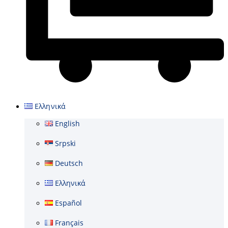
Cart
Ελληνικά
English
Srpski
Deutsch
Ελληνικά
Español
Français