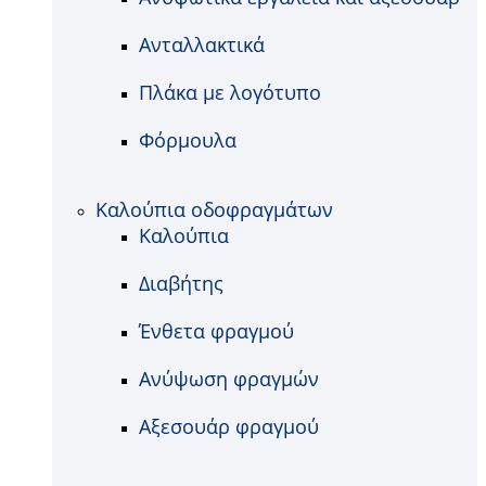
Ανταλλακτικά
Πλάκα με λογότυπο
Φόρμουλα
Καλούπια οδοφραγμάτων
Καλούπια
Διαβήτης
Ένθετα φραγμού
Ανύψωση φραγμών
Αξεσουάρ φραγμού