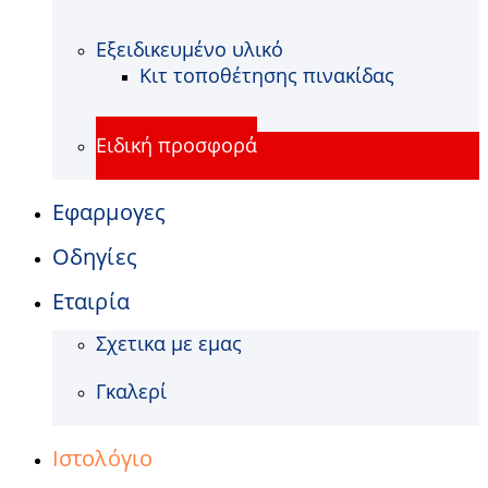
Εξειδικευμένο υλικό
Κιτ τοποθέτησης πινακίδας
Ειδική προσφορά
Εφαρμογες
Οδηγίες
Εταιρία
Σχετικα με εμας
Γκαλερί
Ιστολόγιο