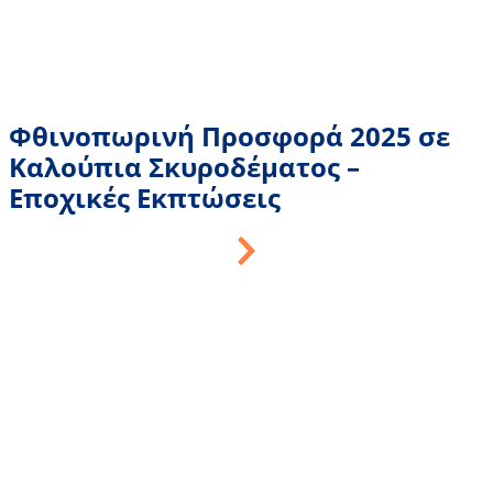
Φθινοπωρινή Προσφορά 2025 σε
Καλούπια Σκυροδέματος –
Εποχικές Εκπτώσεις