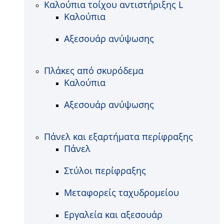
Καλούπια τοίχου αντιστήριξης L
Καλούπια
Αξεσουάρ ανύψωσης
Πλάκες από σκυρόδεμα
Καλούπια
Αξεσουάρ ανύψωσης
Πάνελ και εξαρτήματα περίφραξης
Πάνελ
Στύλοι περίφραξης
Μεταφορείς ταχυδρομείου
Εργαλεία και αξεσουάρ