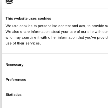
This website uses cookies
We use cookies to personalise content and ads, to provide soc
We also share information about your use of our site with our
who may combine it with other information that you’ve provid
use of their services.
Linkedin
Consent
Necessary
Selection
Preferences
Statistics