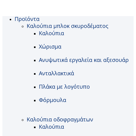
Προϊόντα
Καλούπια μπλοκ σκυροδέματος
Καλούπια
Χώρισμα
Ανυψωτικά εργαλεία και αξεσουάρ
Ανταλλακτικά
Πλάκα με λογότυπο
Φόρμουλα
Καλούπια οδοφραγμάτων
Καλούπια