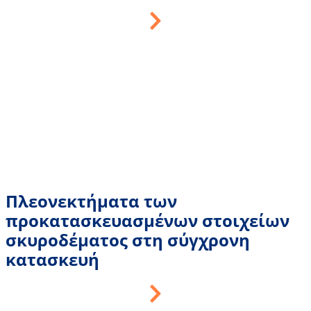
Πλεονεκτήματα των
προκατασκευασμένων στοιχείων
σκυροδέματος στη σύγχρονη
κατασκευή