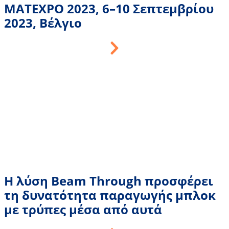
MATEXPO 2023, 6–10 Σεπτεμβρίου
2023, Βέλγιο
Η λύση Beam Through προσφέρει
τη δυνατότητα παραγωγής μπλοκ
με τρύπες μέσα από αυτά