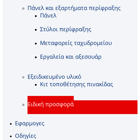
Πάνελ και εξαρτήματα περίφραξης
Πάνελ
Στύλοι περίφραξης
Μεταφορείς ταχυδρομείου
Εργαλεία και αξεσουάρ
Εξειδικευμένο υλικό
Κιτ τοποθέτησης πινακίδας
Ειδική προσφορά
Εφαρμογες
Οδηγίες