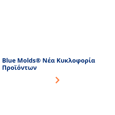
Blue Molds® Νέα Κυκλοφορία
Προϊόντων