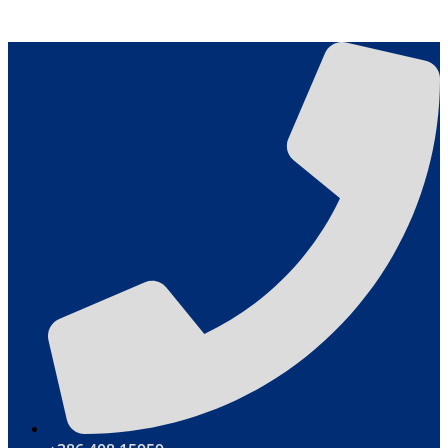
Μετάβαση στο περιεχόμενο