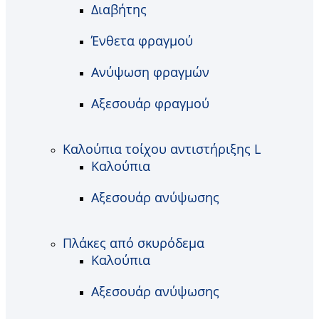
Διαβήτης
Ένθετα φραγμού
Ανύψωση φραγμών
Αξεσουάρ φραγμού
Καλούπια τοίχου αντιστήριξης L
Καλούπια
Αξεσουάρ ανύψωσης
Πλάκες από σκυρόδεμα
Καλούπια
Αξεσουάρ ανύψωσης