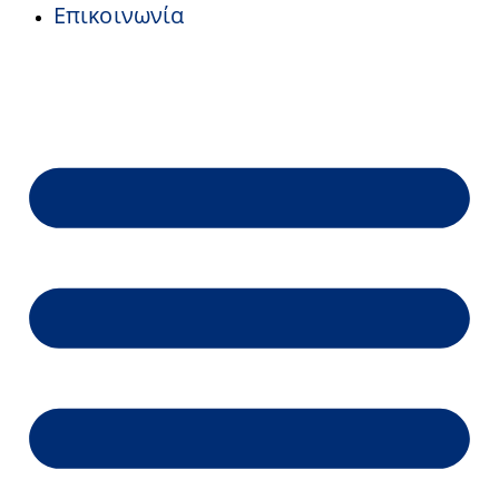
Επικοινωνία