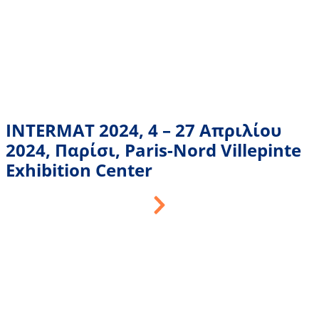
INTERMAT 2024, 4 – 27 Απριλίου
2024, Παρίσι, Paris-Nord Villepinte
Exhibition Center