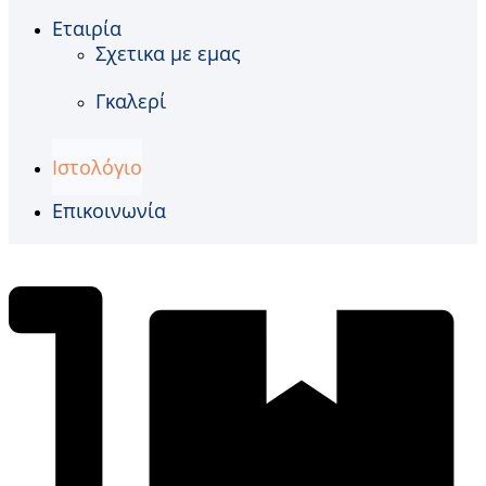
Εταιρία
Σχετικα με εμας
Γκαλερί
Ιστολόγιο
Επικοινωνία
€
0,00
0