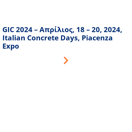
GIC 2024 – Απρίλιος, 18 – 20, 2024,
Italian Concrete Days, Piacenza
Expo