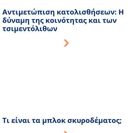
Αντιμετώπιση κατολισθήσεων: Η
δύναμη της κοινότητας και των
τσιμεντόλιθων
Τι είναι τα μπλοκ σκυροδέματος;