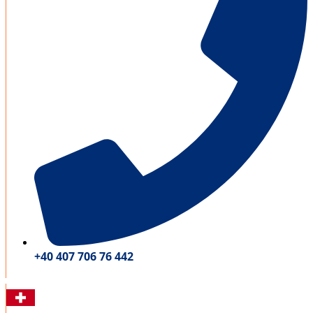
+40 407 706 76 442