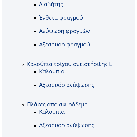
Διαβήτης
Ένθετα φραγμού
Ανύψωση φραγμών
Αξεσουάρ φραγμού
Καλούπια τοίχου αντιστήριξης L
Καλούπια
Αξεσουάρ ανύψωσης
Πλάκες από σκυρόδεμα
Καλούπια
Αξεσουάρ ανύψωσης