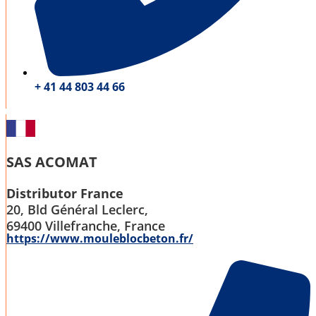
+ 41 44 803 44 66
SAS ACOMAT
Distributor France
20, Bld Général Leclerc,
69400 Villefranche, France
https://www.mouleblocbeton.fr/