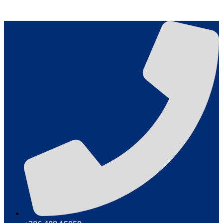
Μετάβαση στο περιεχόμενο