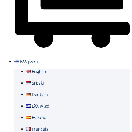
Cart
Ελληνικά
English
Srpski
Deutsch
Ελληνικά
Español
Français