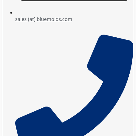
sales (at) bluemolds.com