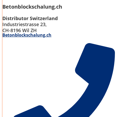
Betonblockschalung.ch
Distributor Switzerland
Industriestrasse 23,
CH-8196 Wil ZH
Betonblockschalung.ch