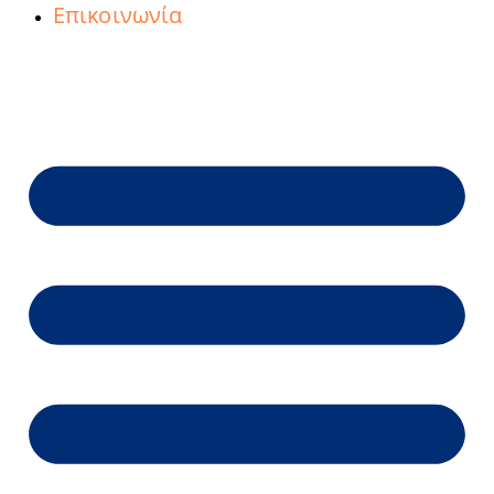
Επικοινωνία