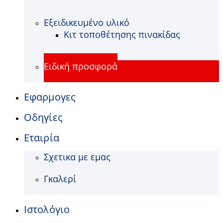
Εξειδικευμένο υλικό
Κιτ τοποθέτησης πινακίδας
Ειδική προσφορά
Εφαρμογες
Οδηγίες
Εταιρία
Σχετικα με εμας
Γκαλερί
Ιστολόγιο