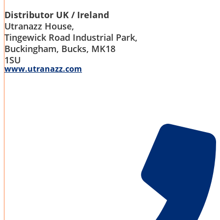
Distributor UK / Ireland
Utranazz House,
Tingewick Road Industrial Park,
Buckingham, Bucks, MK18
1SU
www.utranazz.com