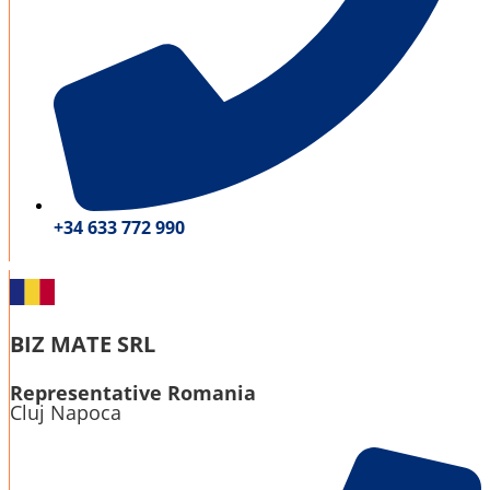
+34 633 772 990
BIZ MATE SRL
Representative Romania
Cluj Napoca