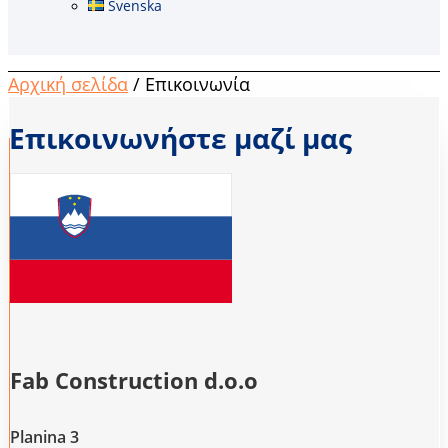
Svenska
Αρχική σελίδα
/ Επικοινωνία
Επικοινωνήστε μαζί μας
Fab Construction d.o.o
Planina 3