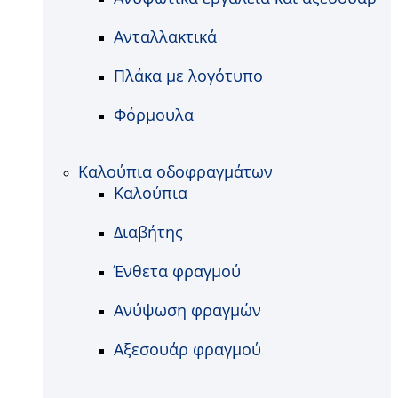
Ανταλλακτικά
Πλάκα με λογότυπο
Φόρμουλα
Καλούπια οδοφραγμάτων
Καλούπια
Διαβήτης
Ένθετα φραγμού
Ανύψωση φραγμών
Αξεσουάρ φραγμού