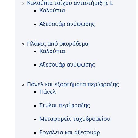
Καλούπια τοίχου αντιστήριξης L
Καλούπια
Αξεσουάρ ανύψωσης
Πλάκες από σκυρόδεμα
Καλούπια
Αξεσουάρ ανύψωσης
Πάνελ και εξαρτήματα περίφραξης
Πάνελ
Στύλοι περίφραξης
Μεταφορείς ταχυδρομείου
Εργαλεία και αξεσουάρ