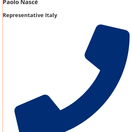
Paolo Nascè
Representative Italy