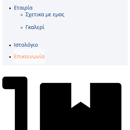
Εταιρία
Σχετικα με εμας
Γκαλερί
Ιστολόγιο
Επικοινωνία
€
0,00
0