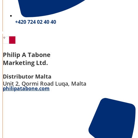
+420 724 02 40 40
Philip A Tabone
Marketing Ltd.
Distributor Malta
Unit 2, Qormi Road Luqa, Malta
philipatabone.com