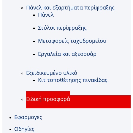
Πάνελ και εξαρτήματα περίφραξης
Πάνελ
Στύλοι περίφραξης
Μεταφορείς ταχυδρομείου
Εργαλεία και αξεσουάρ
Εξειδικευμένο υλικό
Κιτ τοποθέτησης πινακίδας
Ειδική προσφορά
Εφαρμογες
Οδηγίες