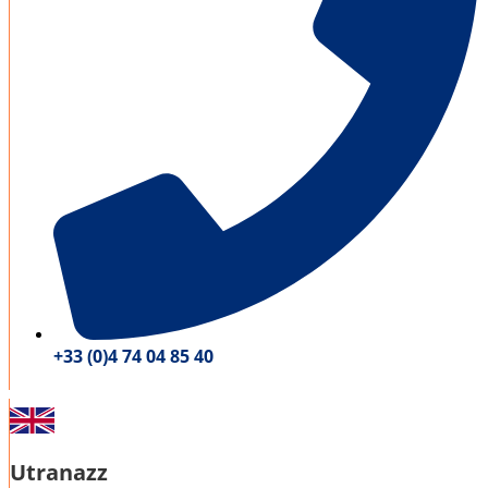
+33 (0)4 74 04 85 40
Utranazz