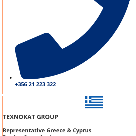
+356 21 223 322
TEXNOKAT GROUP
Representative Greece & Cyprus