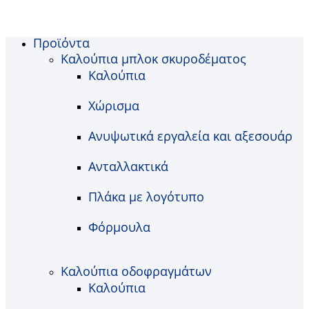
Προϊόντα
Καλούπια μπλοκ σκυροδέματος
Καλούπια
Χώρισμα
Ανυψωτικά εργαλεία και αξεσουάρ
Ανταλλακτικά
Πλάκα με λογότυπο
Φόρμουλα
Καλούπια οδοφραγμάτων
Καλούπια