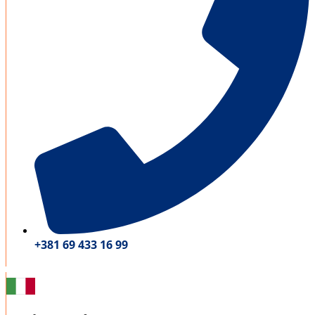
+381 69 433 16 99