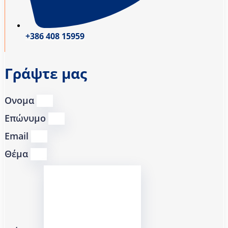
+386 408 15959
Γράψτε μας
Ονομα
Επώνυμο
Email
Θέμα