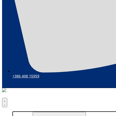
+386 408 15959