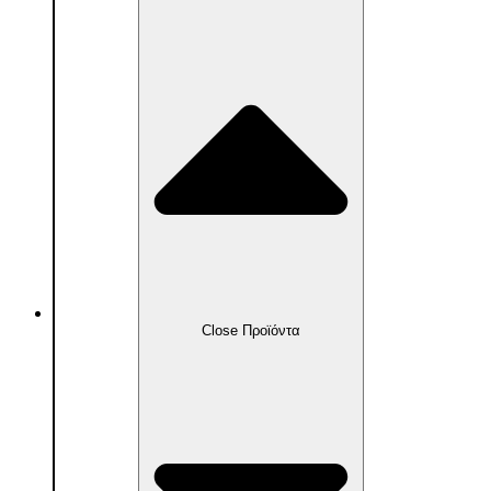
Προϊόντα
Close Προϊόντα