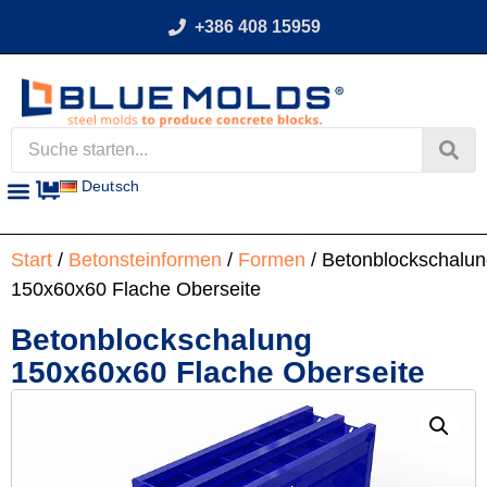
+386 408 15959
Deutsch
Start
/
Betonsteinformen
/
Formen
/ Betonblockschalu
150x60x60 Flache Oberseite
Betonblockschalung
150x60x60 Flache Oberseite