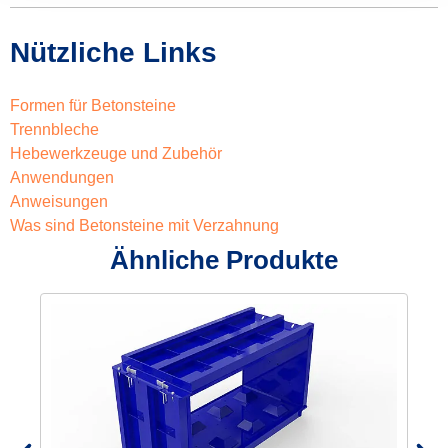
Nützliche Links
Formen für Betonsteine
Trennbleche
Hebewerkzeuge und Zubehör
Anwendungen
Anweisungen
Was sind Betonsteine mit Verzahnung
Ähnliche Produkte